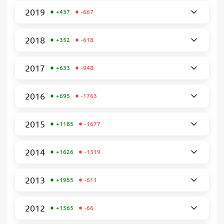
•
•
2019
+437
-667
•
•
2018
+352
-618
•
•
2017
+633
-948
•
•
2016
+695
-1763
•
•
2015
+1185
-1677
•
•
2014
+1626
-1319
•
•
2013
+1955
-611
•
•
2012
+1565
-66