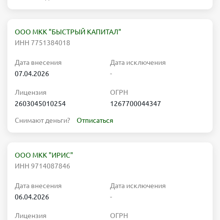
ООО МКК "БЫСТРЫЙ КАПИТАЛ"
ИНН 7751384018
Дата внесения
Дата исключения
07.04.2026
-
Лицензия
ОГРН
2603045010254
1267700044347
Снимают деньги?
Отписаться
ООО МКК "ИРИС"
ИНН 9714087846
Дата внесения
Дата исключения
06.04.2026
-
Лицензия
ОГРН