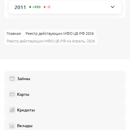
•
•
2011
+990
-0
Главная
Реестр действующих МФО ЦБ РФ 2026
Реестр действующих МФО ЦБ РФ на Апрель, 2026
Займы
Карты
Кредиты
Вклады