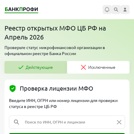
Реестр открытых МФО ЦБ РФ на
Апрель 2026
Проверьте статус микрофинансовой организации в
официальном реестре Банка России
Действующие
Исключенные
Проверка лицензии МФО
Введите ИНН, ОГРН или номер лицензии для проверки
статуса в реестре ЦБ РФ
×