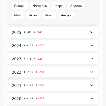
Январь
Февраль
Март
Апрель
Май
Июнь
Июль
Август
•
•
2025
+89
-149
•
•
2024
+112
-220
•
•
2023
+75
-228
•
•
2022
+156
-261
•
•
2021
+125
-242
•
•
2020
+164
-552