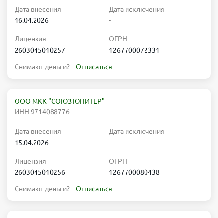
Дата внесения
Дата исключения
16.04.2026
-
Лицензия
ОГРН
2603045010257
1267700072331
Снимают деньги?
Отписаться
ООО МКК "СОЮЗ ЮПИТЕР"
ИНН 9714088776
Дата внесения
Дата исключения
15.04.2026
-
Лицензия
ОГРН
2603045010256
1267700080438
Снимают деньги?
Отписаться