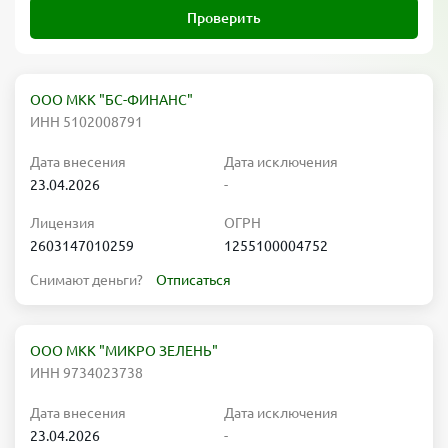
Проверить
ООО МКК "БС-ФИНАНС"
ИНН 5102008791
Дата внесения
Дата исключения
23.04.2026
-
Лицензия
ОГРН
2603147010259
1255100004752
Снимают деньги?
Отписаться
ООО МКК "МИКРО ЗЕЛЕНЬ"
ИНН 9734023738
Дата внесения
Дата исключения
23.04.2026
-