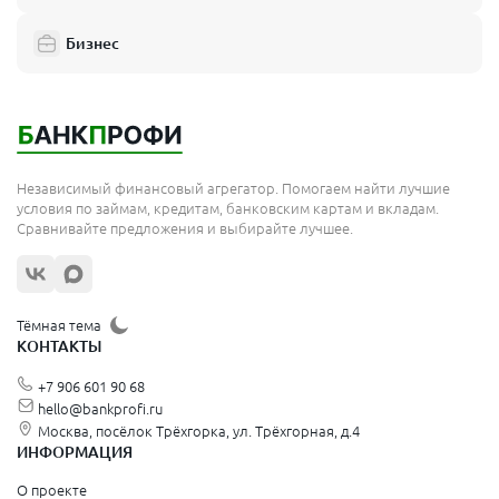
Бизнес
Независимый финансовый агрегатор. Помогаем найти лучшие
условия по займам, кредитам, банковским картам и вкладам.
Сравнивайте предложения и выбирайте лучшее.
Тёмная тема
КОНТАКТЫ
+7 906 601 90 68
hello@bankprofi.ru
Москва, посёлок Трёхгорка, ул. Трёхгорная, д.4
ИНФОРМАЦИЯ
О проекте