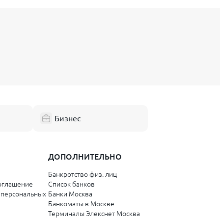
Бизнес
ДОПОЛНИТЕЛЬНО
Банкротство физ. лиц
оглашение
Список банков
 персональных
Банки Москва
Банкоматы в Москве
Терминалы Элекснет Москва