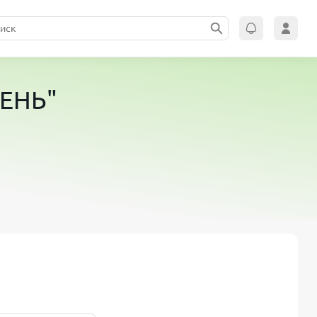
ЛЕНЬ"