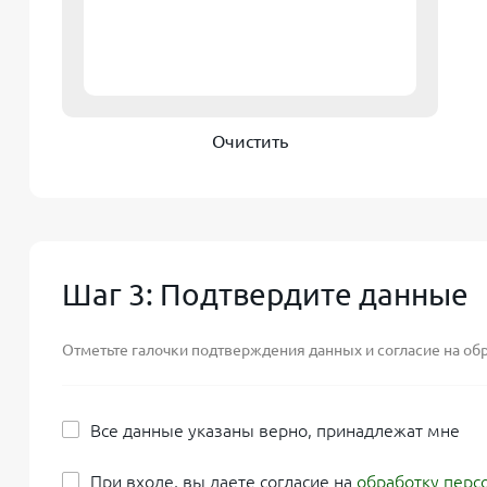
Очистить
Шаг 3: Подтвердите данные
Отметьте галочки подтверждения данных и согласие на об
Все данные указаны верно, принадлежат мне
При входе, вы даете согласие на
обработку перс