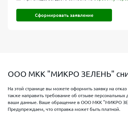
Сформировать заявление
ООО МКК "МИКРО ЗЕЛЕНЬ" сним
На этой странице вы можете оформить заявку на отка
также направить требование об отзыве персональных 
ваши данные. Ваше обращение в ООО МКК "МИКРО ЗЕЛЕН
Предупреждаем, что отправка может быть платной.