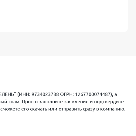
ЕЛЕНЬ" (ИНН: 9734023738 ОГРН: 1267700074487), а
ный спам. Просто заполните заявление и подтвердите
можете его скачать или отправить сразу в компанию.