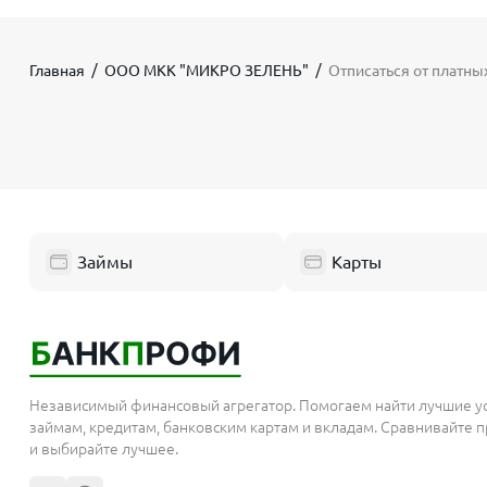
Главная
ООО МКК "МИКРО ЗЕЛЕНЬ"
Отписаться от платн
Займы
Карты
Независимый финансовый агрегатор. Помогаем найти лучшие у
займам, кредитам, банковским картам и вкладам. Сравнивайте
и выбирайте лучшее.