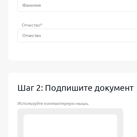
Отчество*
Шаг 2: Подпишите документ
Используйте компьютерную мышь.