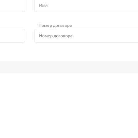
Номер договора