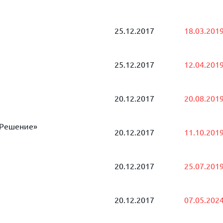
25.12.2017
18.03.201
25.12.2017
12.04.201
20.12.2017
20.08.201
 Решение»
20.12.2017
11.10.201
20.12.2017
25.07.201
20.12.2017
07.05.202