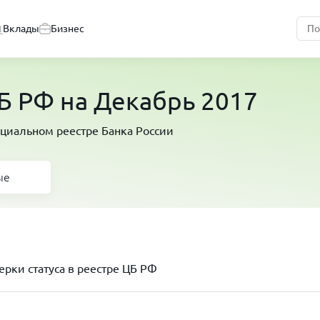
Вклады
Бизнес
 РФ на Декабрь 2017
циальном реестре Банка России
ые
рки статуса в реестре ЦБ РФ