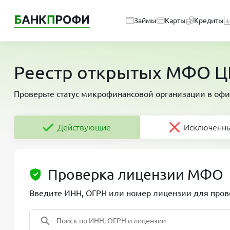
Займы
Карты
Кредиты
Реестр открытых МФО ЦБ
Проверьте статус микрофинансовой организации в офи
Действующие
Исключенн
Проверка лицензии МФО
Введите ИНН, ОГРН или номер лицензии для прове