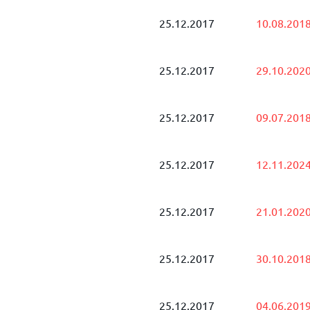
25.12.2017
10.08.201
25.12.2017
29.10.202
25.12.2017
09.07.201
25.12.2017
12.11.202
25.12.2017
21.01.202
25.12.2017
30.10.201
25.12.2017
04.06.201