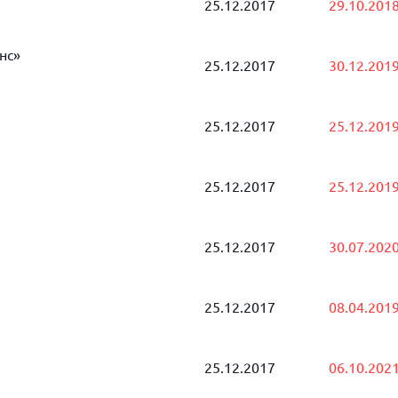
25.12.2017
29.10.201
нс»
25.12.2017
30.12.201
25.12.2017
25.12.201
25.12.2017
25.12.201
25.12.2017
30.07.202
25.12.2017
08.04.201
25.12.2017
06.10.202