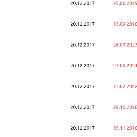
20.12.2017
25.06.201
20.12.2017
13.09.201
20.12.2017
26.09.202
20.12.2017
23.06.202
20.12.2017
17.02.202
20.12.2017
29.10.201
20.12.2017
19.11.201