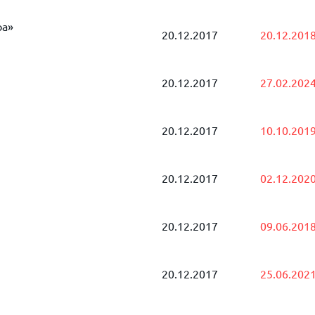
ра»
20.12.2017
20.12.201
20.12.2017
27.02.202
20.12.2017
10.10.201
20.12.2017
02.12.202
20.12.2017
09.06.201
20.12.2017
25.06.202