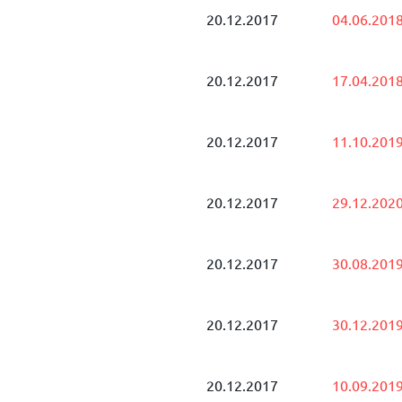
20.12.2017
04.06.201
20.12.2017
17.04.201
20.12.2017
11.10.201
20.12.2017
29.12.202
20.12.2017
30.08.201
20.12.2017
30.12.201
20.12.2017
10.09.201