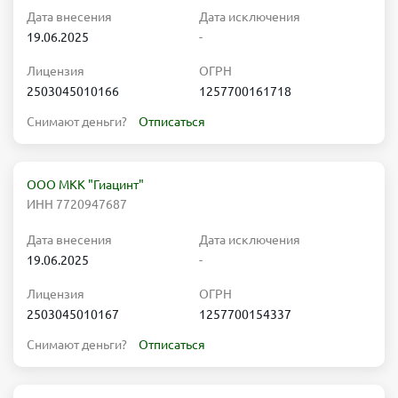
Дата внесения
Дата исключения
19.06.2025
-
Лицензия
ОГРН
2503045010166
1257700161718
Снимают деньги?
Отписаться
ООО МКК "Гиацинт"
ИНН 7720947687
Дата внесения
Дата исключения
19.06.2025
-
Лицензия
ОГРН
2503045010167
1257700154337
Снимают деньги?
Отписаться