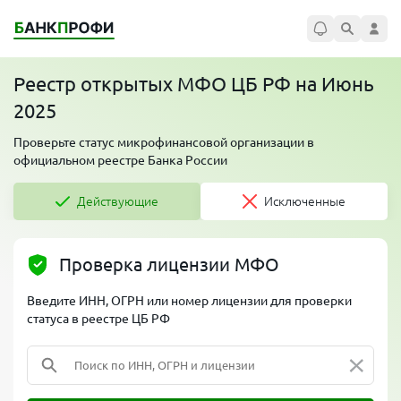
Реестр открытых МФО ЦБ РФ на Июнь
2025
Проверьте статус микрофинансовой организации в
официальном реестре Банка России
Действующие
Исключенные
Проверка лицензии МФО
Введите ИНН, ОГРН или номер лицензии для проверки
статуса в реестре ЦБ РФ
×