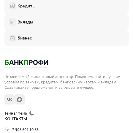
Кредиты
Вклады
Бизнес
Независимый финансовый агрегатор. Помогаем найти лучшие
условия по займам, кредитам, банковским картам и вкладам.
Сравнивайте предложения и выбирайте лучшее.
Тёмная тема
КОНТАКТЫ
+7 906 601 90 68