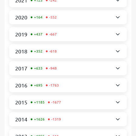
•
•
2021
+125
-242
•
•
2020
+164
-552
•
•
2019
+437
-667
•
•
2018
+352
-618
•
•
2017
+633
-948
•
•
2016
+695
-1763
•
•
2015
+1185
-1677
•
•
2014
+1626
-1319