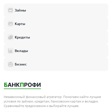
Займы
Карты
Кредиты
Вклады
Бизнес
Независимый финансовый агрегатор. Помогаем найти лучшие
условия по займам, кредитам, банковским картам и вкладам.
Сравнивайте предложения и выбирайте лучшее.