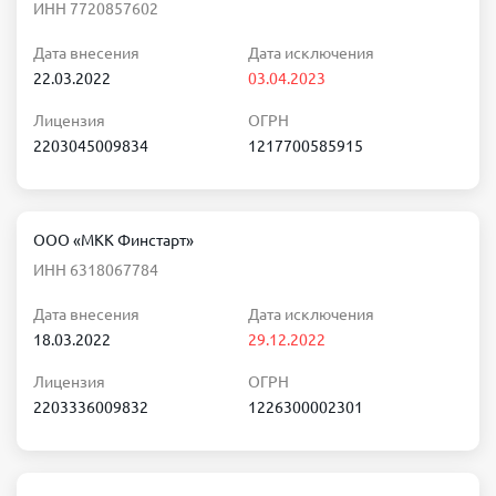
ИНН 7720857602
Дата внесения
Дата исключения
22.03.2022
03.04.2023
Лицензия
ОГРН
2203045009834
1217700585915
ООО «МКК Финстарт»
ИНН 6318067784
Дата внесения
Дата исключения
18.03.2022
29.12.2022
Лицензия
ОГРН
2203336009832
1226300002301