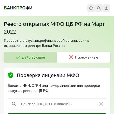
Реестр открытых МФО ЦБ РФ на Март
2022
Проверьте статус микрофинансовой организации в
официальном реестре Банка России
Действующие
Исключенные
Проверка лицензии МФО
Введите ИНН, ОГРН или номер лицензии для проверки
статуса в реестре ЦБ РФ
×