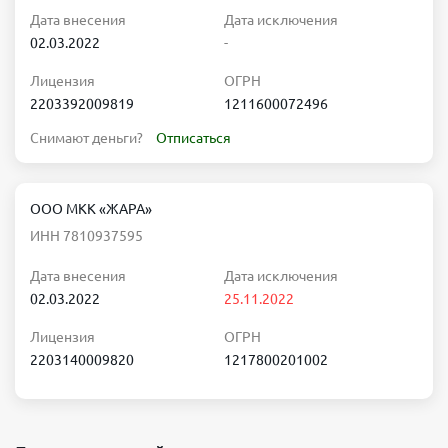
Дата внесения
Дата исключения
02.03.2022
-
Лицензия
ОГРН
2203392009819
1211600072496
Снимают деньги?
Отписаться
ООО МКК «ЖАРА»
ИНН 7810937595
Дата внесения
Дата исключения
02.03.2022
25.11.2022
Лицензия
ОГРН
2203140009820
1217800201002