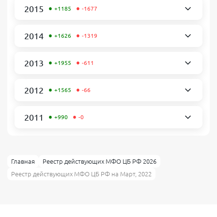
•
•
2015
+1185
-1677
•
•
2014
+1626
-1319
•
•
2013
+1955
-611
•
•
2012
+1565
-66
•
•
2011
+990
-0
Главная
Реестр действующих МФО ЦБ РФ 2026
Реестр действующих МФО ЦБ РФ на Март, 2022