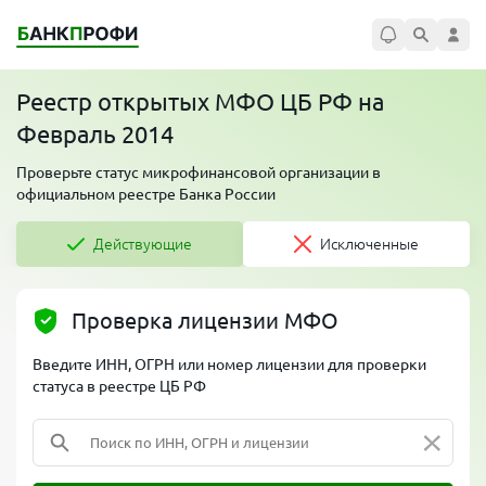
Реестр открытых МФО ЦБ РФ на
Февраль 2014
Проверьте статус микрофинансовой организации в
официальном реестре Банка России
Действующие
Исключенные
Проверка лицензии МФО
Введите ИНН, ОГРН или номер лицензии для проверки
статуса в реестре ЦБ РФ
×