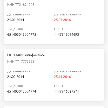
ИНН 7721821207
Дата внесения
Дата исключения
21.02.2014
25.07.2016
Лицензия
ОГРН
651403045004775
1147746094693
ООО МФО «Инфинанс»
ИНН 7717773582
Дата внесения
Дата исключения
21.02.2014
25.11.2016
Лицензия
ОГРН
651403045004774
1147746027571