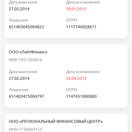
Дата внесения
Дата исключения
27.02.2014
30.01.2015
Лицензия
ОГРН
651403045004822
1117746828671
ООО «ЛайтФинанс»
ИНН 7451364814
Дата внесения
Дата исключения
27.02.2014
29.04.2015
Лицензия
ОГРН
651403475004797
1147451000080
ООО «РЕГИОНАЛЬНЫЙ ФИНАНСОВЫЙ ЦЕНТР»
ИНН 7736669153