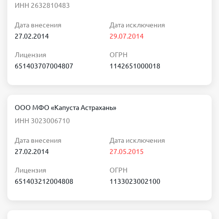
ИНН 2632810483
Дата внесения
Дата исключения
27.02.2014
29.07.2014
Лицензия
ОГРН
651403707004807
1142651000018
ООО МФО «Капуста Астрахань»
ИНН 3023006710
Дата внесения
Дата исключения
27.02.2014
27.05.2015
Лицензия
ОГРН
651403212004808
1133023002100