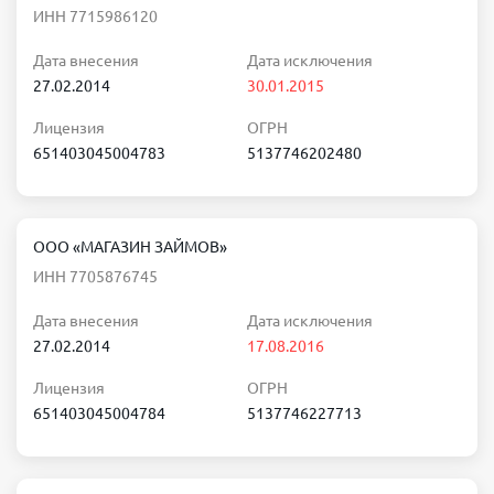
ИНН 7715986120
Дата внесения
Дата исключения
27.02.2014
30.01.2015
Лицензия
ОГРН
651403045004783
5137746202480
ООО «МАГАЗИН ЗАЙМОВ»
ИНН 7705876745
Дата внесения
Дата исключения
27.02.2014
17.08.2016
Лицензия
ОГРН
651403045004784
5137746227713