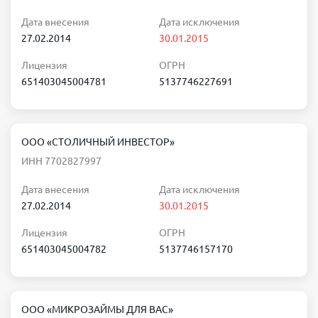
Дата внесения
Дата исключения
27.02.2014
30.01.2015
Лицензия
ОГРН
651403045004781
5137746227691
ООО «СТОЛИЧНЫЙ ИНВЕСТОР»
ИНН 7702827997
Дата внесения
Дата исключения
27.02.2014
30.01.2015
Лицензия
ОГРН
651403045004782
5137746157170
ООО «МИКРОЗАЙМЫ ДЛЯ ВАС»