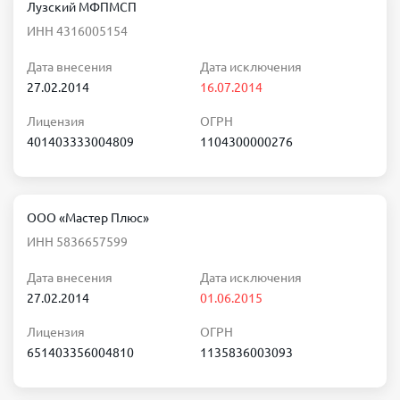
Лузский МФПМСП
ИНН 4316005154
Дата внесения
Дата исключения
27.02.2014
16.07.2014
Лицензия
ОГРН
401403333004809
1104300000276
ООО «Мастер Плюс»
ИНН 5836657599
Дата внесения
Дата исключения
27.02.2014
01.06.2015
Лицензия
ОГРН
651403356004810
1135836003093