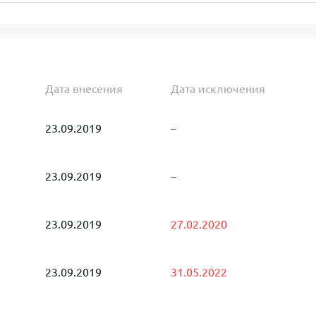
Дата внесения
Дата исключения
23.09.2019
–
23.09.2019
–
23.09.2019
27.02.2020
23.09.2019
31.05.2022