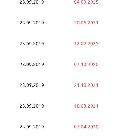
23.09.2019
04.09.2025
23.09.2019
30.06.2021
23.09.2019
12.02.2025
23.09.2019
07.10.2020
23.09.2019
21.10.2021
23.09.2019
18.03.2021
23.09.2019
07.04.2020