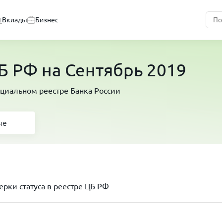
Вклады
Бизнес
 РФ на Сентябрь 2019
циальном реестре Банка России
ые
рки статуса в реестре ЦБ РФ