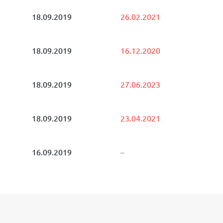
18.09.2019
26.02.2021
18.09.2019
16.12.2020
18.09.2019
27.06.2023
18.09.2019
23.04.2021
16.09.2019
–