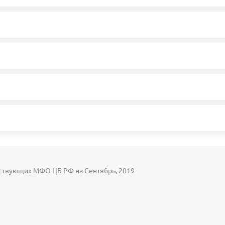
ствующих МФО ЦБ РФ на Сентябрь, 2019