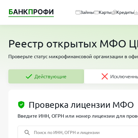
Займы
Карты
Кредиты
Реестр открытых МФО ЦБ
Проверьте статус микрофинансовой организации в офи
Действующие
Исключенн
Проверка лицензии МФО
Введите ИНН, ОГРН или номер лицензии для прове