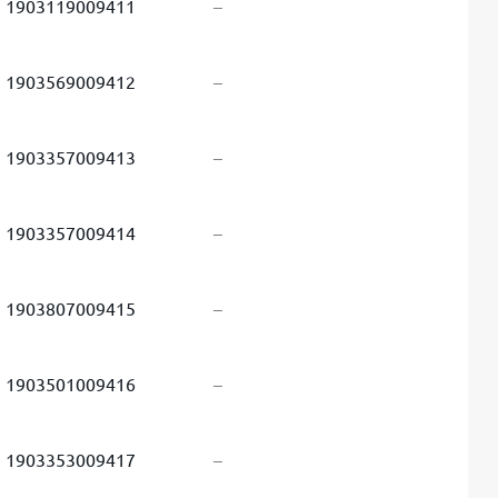
1903119009411
–
1903569009412
–
1903357009413
–
1903357009414
–
1903807009415
–
1903501009416
–
1903353009417
–