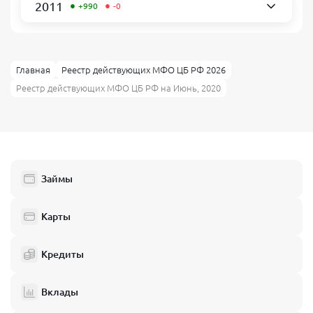
•
•
2011
+990
-0
Главная
Реестр действующих МФО ЦБ РФ 2026
Реестр действующих МФО ЦБ РФ на Июнь, 2020
Займы
Карты
Кредиты
Вклады