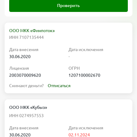
Проверить
ООО МКК «Финпоток»
ИНН 7107135444
Дата внесения
Дата исключения
30.06.2020
-
Лицензия
ОГРН
2003070009620
1207100002670
Снимают деньги?
Отписаться
ООО МКК «Кубыз»
ИНН 0274957553
Дата внесения
Дата исключения
30.06.2020
02.11.2024