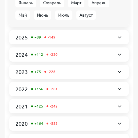
Январь
Февраль
Март
Апрель
Май
Июнь
Июль
Август
•
•
2025
+89
-149
•
•
2024
+112
-220
•
•
2023
+75
-228
•
•
2022
+156
-261
•
•
2021
+125
-242
•
•
2020
+164
-552