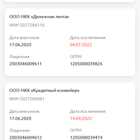
ООО МКК «Денежная лента»
ИНН 5027286116
Дата внесения
Дата исключения
17.06.2020
04.07.2022
Лицензия
ОГРН
2003046009611
1205000039826
ООО МКК «Кредитный конвейер»
ИНН 5027286081
Дата внесения
Дата исключения
17.06.2020
19.04.2022
Лицензия
ОГРН
2003046009612
1205000039474