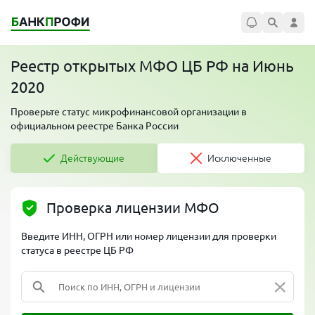
Реестр открытых МФО ЦБ РФ на Июнь
2020
Проверьте статус микрофинансовой организации в
официальном реестре Банка России
Действующие
Исключенные
Проверка лицензии МФО
Введите ИНН, ОГРН или номер лицензии для проверки
статуса в реестре ЦБ РФ
×