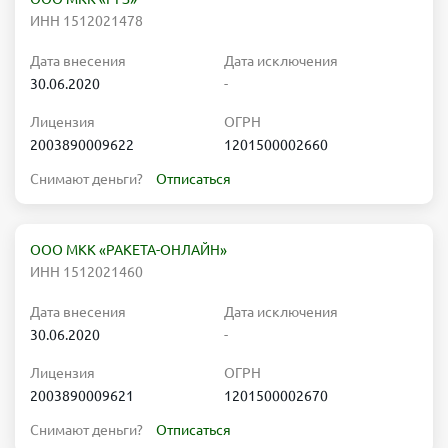
ИНН 1512021478
Дата внесения
Дата исключения
30.06.2020
-
Лицензия
ОГРН
2003890009622
1201500002660
Снимают деньги?
Отписаться
ООО МКК «РАКЕТА-ОНЛАЙН»
ИНН 1512021460
Дата внесения
Дата исключения
30.06.2020
-
Лицензия
ОГРН
2003890009621
1201500002670
Снимают деньги?
Отписаться