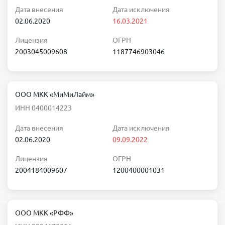
Дата внесения
Дата исключения
02.06.2020
16.03.2021
Лицензия
ОГРН
2003045009608
1187746903046
ООО МКК «МиМиЛайм»
ИНН 0400014223
Дата внесения
Дата исключения
02.06.2020
09.09.2022
Лицензия
ОГРН
2004184009607
1200400001031
ООО МКК «РФФ»