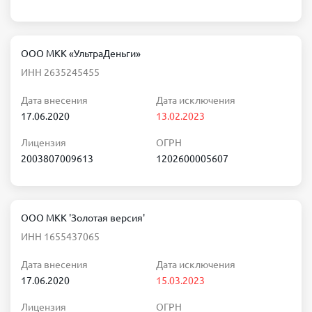
ООО МКК «УльтраДеньги»
ИНН 2635245455
Дата внесения
Дата исключения
17.06.2020
13.02.2023
Лицензия
ОГРН
2003807009613
1202600005607
ООО МКК 'Золотая версия'
ИНН 1655437065
Дата внесения
Дата исключения
17.06.2020
15.03.2023
Лицензия
ОГРН