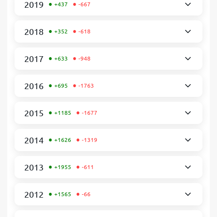
•
•
2019
+437
-667
•
•
2018
+352
-618
•
•
2017
+633
-948
•
•
2016
+695
-1763
•
•
2015
+1185
-1677
•
•
2014
+1626
-1319
•
•
2013
+1955
-611
•
•
2012
+1565
-66