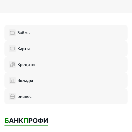
Займы
Карты
Кредиты
Вклады
Бизнес