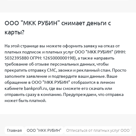
ООО "МКК РУБИН" снимает деньги с
карты?
На этой странице вы можете оформить заявку на отказ от
платных подписок и платных услуг ООО "МКК РУБИН" (ИНН:
5032395880 ОГРН: 1265000000198), а также направить
требование об отзыве персональных данных, чтобы
прекратить отправку СМС, звонки и рекламный спам. Просто
заполните заявление и подтвердите ваши данные. Ваше
обращение в ООО "МКК РУБИН" отобразится в личном
кабинете bankprofi.ru, где вы сможете его скачать или
отправить сразу в компанию. Предупреждаем, что отправка
может быть платной.
Главная
ООО "МКК РУБИН"
Отписаться от платных услуг ООО "