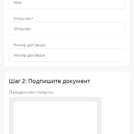
Отчество*
Номер договора
Шаг 2: Подпишите документ
Пальцем или стилусом