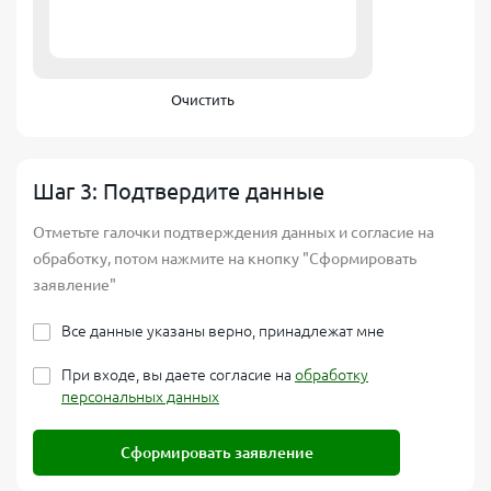
Очистить
Шаг 3: Подтвердите данные
Отметьте галочки подтверждения данных и согласие на
обработку, потом нажмите на кнопку "Сформировать
заявление"
Все данные указаны верно, принадлежат мне
При входе, вы даете согласие на
обработку
персональных данных
Сформировать заявление