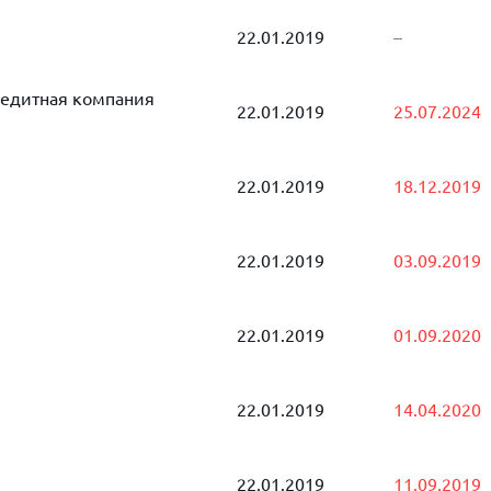
22.01.2019
–
едитная компания
22.01.2019
25.07.2024
22.01.2019
18.12.2019
22.01.2019
03.09.2019
22.01.2019
01.09.2020
22.01.2019
14.04.2020
22.01.2019
11.09.2019