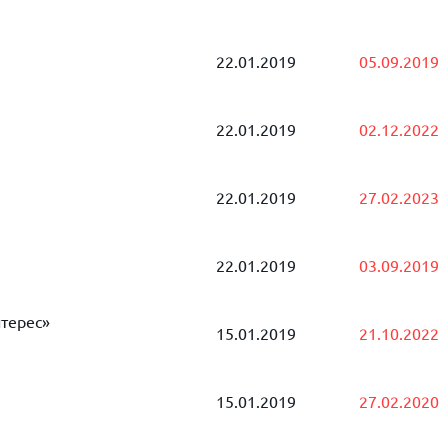
22.01.2019
05.09.2019
22.01.2019
02.12.2022
22.01.2019
27.02.2023
22.01.2019
03.09.2019
терес»
15.01.2019
21.10.2022
15.01.2019
27.02.2020