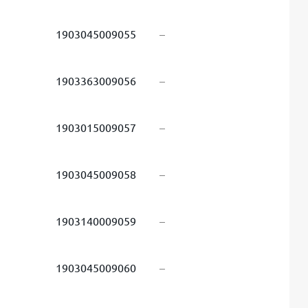
1903045009055
–
1903363009056
–
1903015009057
–
1903045009058
–
1903140009059
–
1903045009060
–