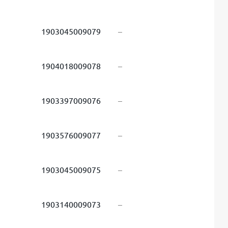
1903045009079
–
1904018009078
–
1903397009076
–
1903576009077
–
1903045009075
–
1903140009073
–