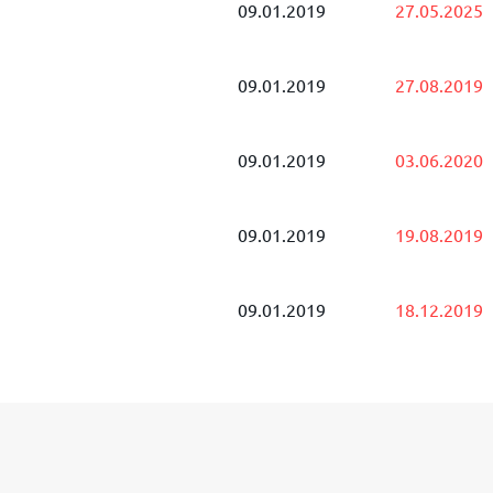
09.01.2019
27.05.2025
09.01.2019
27.08.2019
09.01.2019
03.06.2020
09.01.2019
19.08.2019
09.01.2019
18.12.2019