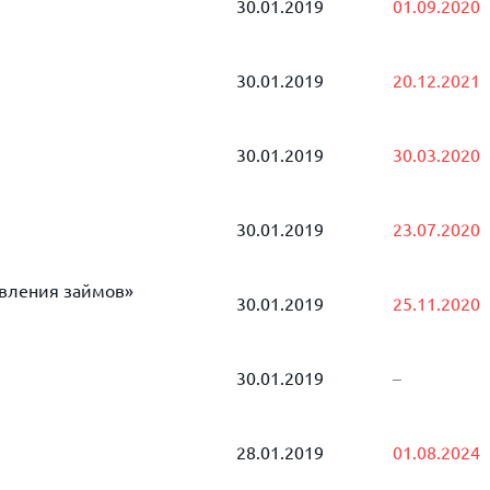
30.01.2019
01.09.2020
30.01.2019
20.12.2021
30.01.2019
30.03.2020
30.01.2019
23.07.2020
вления займов»
30.01.2019
25.11.2020
30.01.2019
–
28.01.2019
01.08.2024