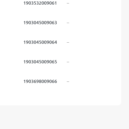
1903532009061
–
1903045009063
–
1903045009064
–
1903045009065
–
1903698009066
–