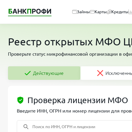
Займы
Карты
Кредиты
Реестр открытых МФО ЦБ
Проверьте статус микрофинансовой организации в офи
Действующие
Исключенн
Проверка лицензии МФО
Введите ИНН, ОГРН или номер лицензии для прове