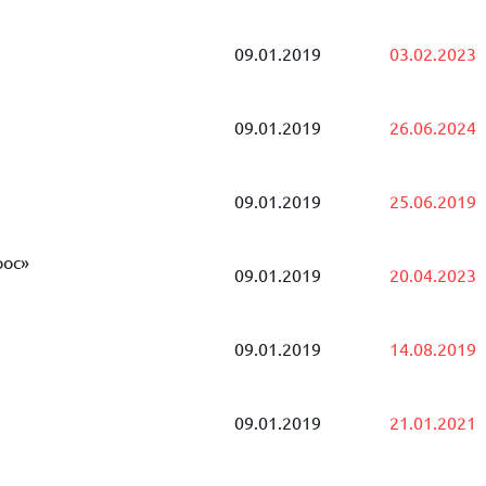
09.01.2019
03.02.2023
09.01.2019
26.06.2024
09.01.2019
25.06.2019
ос»
09.01.2019
20.04.2023
09.01.2019
14.08.2019
09.01.2019
21.01.2021