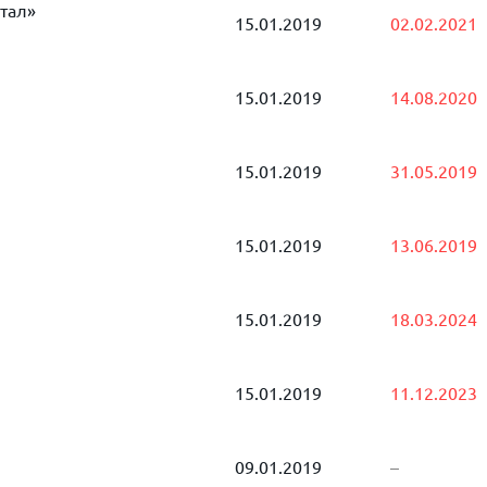
тал»
15.01.2019
02.02.2021
15.01.2019
14.08.2020
15.01.2019
31.05.2019
15.01.2019
13.06.2019
15.01.2019
18.03.2024
15.01.2019
11.12.2023
09.01.2019
–