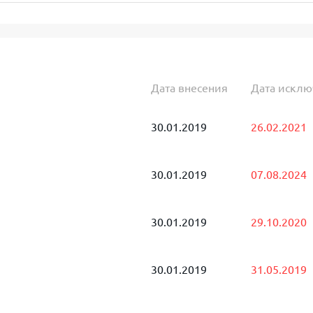
Дата внесения
Дата искл
30.01.2019
26.02.2021
30.01.2019
07.08.2024
30.01.2019
29.10.2020
30.01.2019
31.05.2019