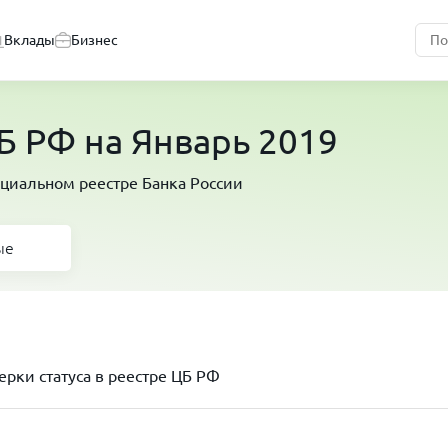
Вклады
Бизнес
 РФ на Январь 2019
циальном реестре Банка России
ые
рки статуса в реестре ЦБ РФ