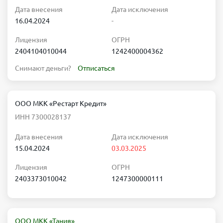
Дата внесения
Дата исключения
16.04.2024
-
Лицензия
ОГРН
2404104010044
1242400004362
Снимают деньги?
Отписаться
ООО МКК «Рестарт Кредит»
ИНН 7300028137
Дата внесения
Дата исключения
15.04.2024
03.03.2025
Лицензия
ОГРН
2403373010042
1247300000111
ООО МКК «Тания»