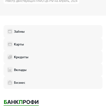
Реестр действующих МФО ЦБ РФ на Апрель, 2024
Займы
Карты
Кредиты
Вклады
Бизнес