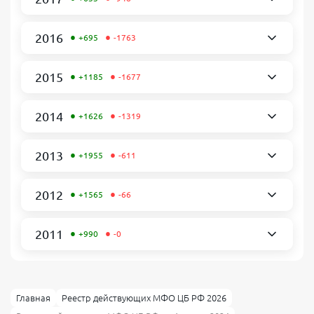
•
•
2016
+695
-1763
•
•
2015
+1185
-1677
•
•
2014
+1626
-1319
•
•
2013
+1955
-611
•
•
2012
+1565
-66
•
•
2011
+990
-0
Главная
Реестр действующих МФО ЦБ РФ 2026