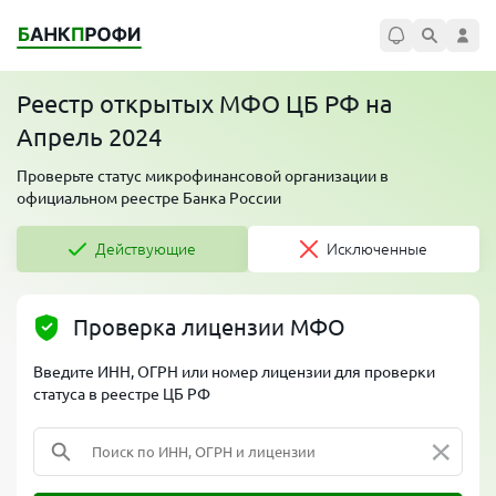
Реестр открытых МФО ЦБ РФ на
Апрель 2024
Проверьте статус микрофинансовой организации в
официальном реестре Банка России
Действующие
Исключенные
Проверка лицензии МФО
Введите ИНН, ОГРН или номер лицензии для проверки
статуса в реестре ЦБ РФ
×