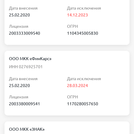
Дата внесения
Дата исключения
25.02.2020
14.12.2023
Лицензия
ОГРН
2003333009540
1104345005830
ООО МКК «ФинКарс»
ИНН 0276925701
Дата внесения
Дата исключения
25.02.2020
28.03.2024
Лицензия
ОГРН
2003380009541
1170280057650
ООО МКК «ЗНАК»