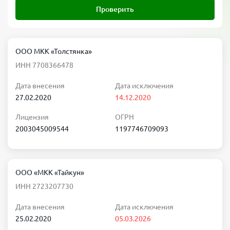
Проверить
ООО МКК «Толстянка»
ИНН 7708366478
Дата внесения
Дата исключения
27.02.2020
14.12.2020
Лицензия
ОГРН
2003045009544
1197746709093
ООО «МКК «Тайкун»
ИНН 2723207730
Дата внесения
Дата исключения
25.02.2020
05.03.2026