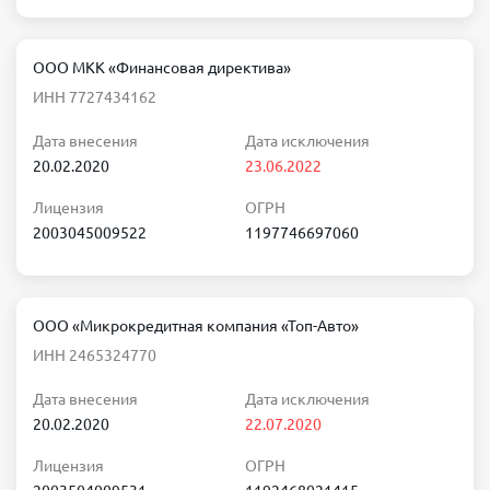
ООО МКК «Финансовая директива»
ИНН 7727434162
Дата внесения
Дата исключения
20.02.2020
23.06.2022
Лицензия
ОГРН
2003045009522
1197746697060
ООО «Микрокредитная компания «Топ-Авто»
ИНН 2465324770
Дата внесения
Дата исключения
20.02.2020
22.07.2020
Лицензия
ОГРН