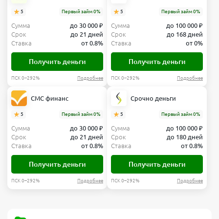
5
Первый займ 0%
5
Первый займ 0%
Сумма
до 30 000 ₽
Сумма
до 100 000 ₽
Срок
до 21 дней
Срок
до 168 дней
Ставка
от 0.8%
Ставка
от 0%
Получить деньги
Получить деньги
ПСК 0–292%
Подробнее
ПСК 0–292%
Подробнее
СМС финанс
Срочно деньги
5
Первый займ 0%
5
Первый займ 0%
Сумма
до 30 000 ₽
Сумма
до 100 000 ₽
Срок
до 21 дней
Срок
до 180 дней
Ставка
от 0.8%
Ставка
от 0.8%
Получить деньги
Получить деньги
ПСК 0–292%
Подробнее
ПСК 0–292%
Подробнее