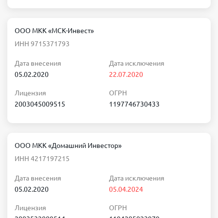
ООО МКК «МСК-Инвест»
ИНН 9715371793
Дата внесения
Дата исключения
05.02.2020
22.07.2020
Лицензия
ОГРН
2003045009515
1197746730433
ООО МКК «Домашний Инвестор»
ИНН 4217197215
Дата внесения
Дата исключения
05.02.2020
05.04.2024
Лицензия
ОГРН