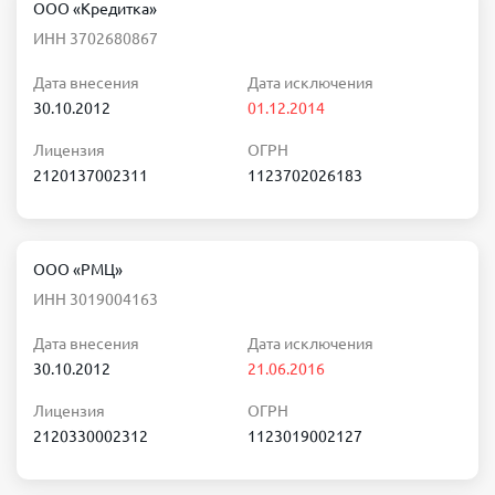
ООО «Кредитка»
ИНН 3702680867
Дата внесения
Дата исключения
30.10.2012
01.12.2014
Лицензия
ОГРН
2120137002311
1123702026183
ООО «РМЦ»
ИНН 3019004163
Дата внесения
Дата исключения
30.10.2012
21.06.2016
Лицензия
ОГРН
2120330002312
1123019002127