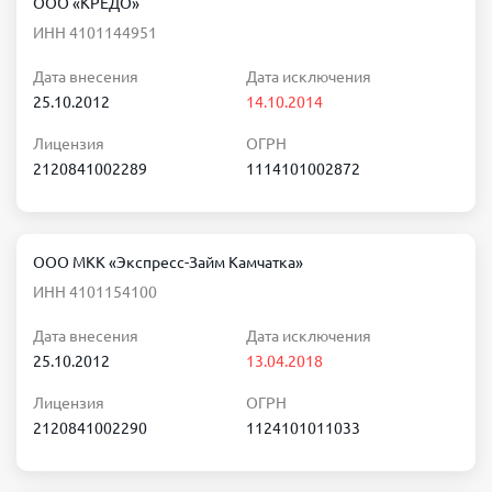
ООО «КРЕДО»
ИНН 4101144951
Дата внесения
Дата исключения
25.10.2012
14.10.2014
Лицензия
ОГРН
2120841002289
1114101002872
ООО МКК «Экспресс-Займ Камчатка»
ИНН 4101154100
Дата внесения
Дата исключения
25.10.2012
13.04.2018
Лицензия
ОГРН
2120841002290
1124101011033