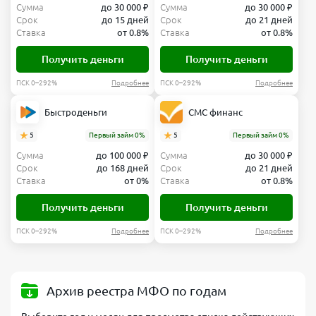
Сумма
до 30 000 ₽
Сумма
до 30 000 ₽
Срок
до 15 дней
Срок
до 21 дней
Ставка
от 0.8%
Ставка
от 0.8%
Получить деньги
Получить деньги
ПСК 0–292%
Подробнее
ПСК 0–292%
Подробнее
Быстроденьги
СМС финанс
5
Первый займ 0%
5
Первый займ 0%
Сумма
до 100 000 ₽
Сумма
до 30 000 ₽
Срок
до 168 дней
Срок
до 21 дней
Ставка
от 0%
Ставка
от 0.8%
Получить деньги
Получить деньги
ПСК 0–292%
Подробнее
ПСК 0–292%
Подробнее
Архив реестра МФО по годам