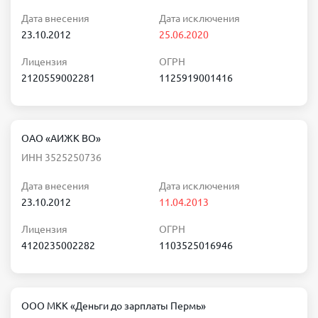
Дата внесения
Дата исключения
23.10.2012
25.06.2020
Лицензия
ОГРН
2120559002281
1125919001416
ОАО «АИЖК ВО»
ИНН 3525250736
Дата внесения
Дата исключения
23.10.2012
11.04.2013
Лицензия
ОГРН
4120235002282
1103525016946
ООО МКК «Деньги до зарплаты Пермь»