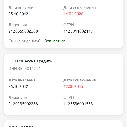
Дата внесения
Дата исключения
25.10.2012
14.04.2026
Лицензия
ОГРН
2120559002300
1125911002117
Снимают деньги?
Отписаться
ООО «Шексна Кредит»
ИНН 3524014214
Дата внесения
Дата исключения
25.10.2012
17.08.2015
Лицензия
ОГРН
2120235002288
1123536001533