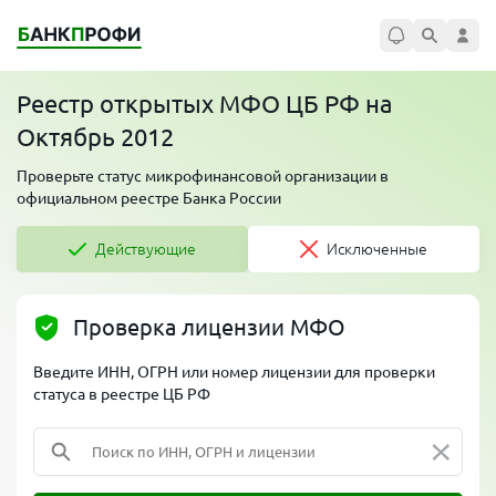
Реестр открытых МФО ЦБ РФ на
Октябрь 2012
Проверьте статус микрофинансовой организации в
официальном реестре Банка России
Действующие
Исключенные
Проверка лицензии МФО
Введите ИНН, ОГРН или номер лицензии для проверки
статуса в реестре ЦБ РФ
×