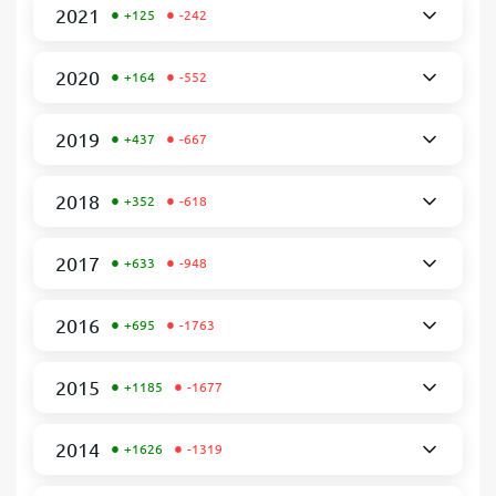
•
•
2021
+125
-242
•
•
2020
+164
-552
•
•
2019
+437
-667
•
•
2018
+352
-618
•
•
2017
+633
-948
•
•
2016
+695
-1763
•
•
2015
+1185
-1677
•
•
2014
+1626
-1319