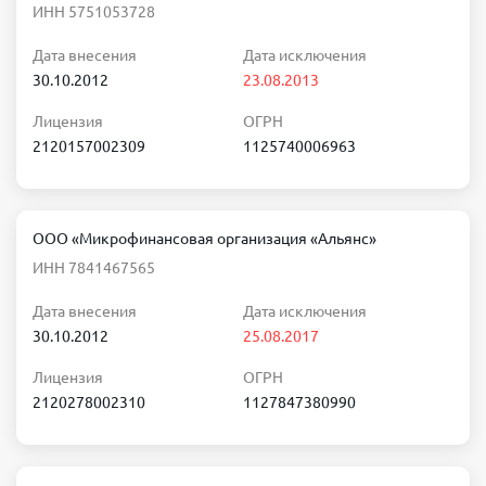
ИНН 5751053728
Дата внесения
Дата исключения
30.10.2012
23.08.2013
Лицензия
ОГРН
2120157002309
1125740006963
ООО «Микрофинансовая организация «Альянс»
ИНН 7841467565
Дата внесения
Дата исключения
30.10.2012
25.08.2017
Лицензия
ОГРН
2120278002310
1127847380990