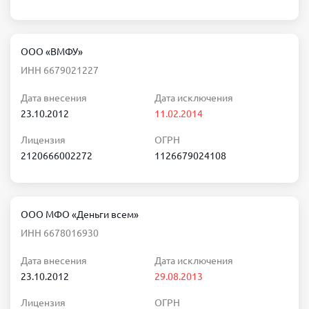
ООО «ВМФУ»
ИНН 6679021227
Дата внесения
Дата исключения
23.10.2012
11.02.2014
Лицензия
ОГРН
2120666002272
1126679024108
ООО МФО «Деньги всем»
ИНН 6678016930
Дата внесения
Дата исключения
23.10.2012
29.08.2013
Лицензия
ОГРН