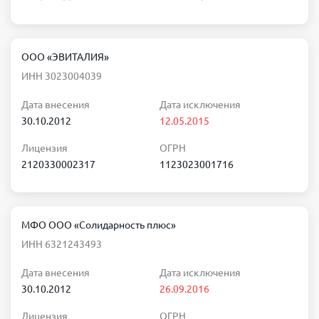
ООО «ЭВИТАЛИЯ»
ИНН 3023004039
Дата внесения
Дата исключения
30.10.2012
12.05.2015
Лицензия
ОГРН
2120330002317
1123023001716
МФО ООО «Солидарность плюс»
ИНН 6321243493
Дата внесения
Дата исключения
30.10.2012
26.09.2016
Лицензия
ОГРН