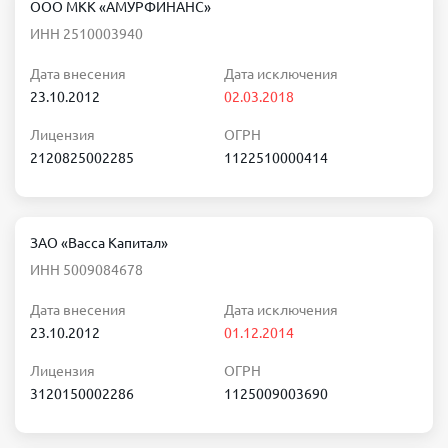
ООО МКК «АМУРФИНАНС»
ИНН 2510003940
Дата внесения
Дата исключения
23.10.2012
02.03.2018
Лицензия
ОГРН
2120825002285
1122510000414
ЗАО «Васса Капитал»
ИНН 5009084678
Дата внесения
Дата исключения
23.10.2012
01.12.2014
Лицензия
ОГРН
3120150002286
1125009003690