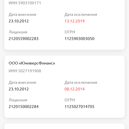
ИНН 5903100171
Дата внесения
Дата исключения
23.10.2012
13.12.2019
Лицензия
ОГРН
2120559002283
1125903003050
ООО «ЮниверсФинанс»
ИНН 5027191908
Дата внесения
Дата исключения
23.10.2012
08.12.2014
Лицензия
ОГРН
2120150002284
1125027014705