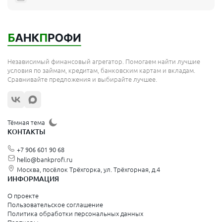
Независимый финансовый агрегатор. Помогаем найти лучшие
условия по займам, кредитам, банковским картам и вкладам.
Сравнивайте предложения и выбирайте лучшее.
Тёмная тема
КОНТАКТЫ
+7 906 601 90 68
hello@bankprofi.ru
Москва, посёлок Трёхгорка, ул. Трёхгорная, д.4
ИНФОРМАЦИЯ
О проекте
Пользовательское соглашение
Политика обработки персональных данных