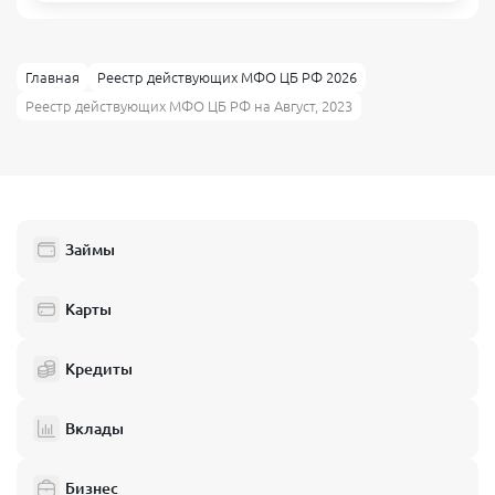
Главная
Реестр действующих МФО ЦБ РФ 2026
Реестр действующих МФО ЦБ РФ на Август, 2023
Займы
Карты
Кредиты
Вклады
Бизнес