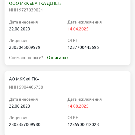
ООО МКК «БАНКА ДЕНЕГ»
ИНН 9727039021
Дата внесения
Дата исключения
22.08.2023
14.04.2025
Лицензия
ОГРН
2303045009979
1237700445696
Снимают деньги?
Отписаться
АО МКК «ФТК»
ИНН 5904406758
Дата внесения
Дата исключения
22.08.2023
14.08.2025
Лицензия
ОГРН
2303357009980
1235900012028