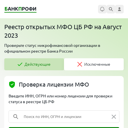
Реестр открытых МФО ЦБ РФ на Август
2023
Проверьте статус микрофинансовой организации в
официальном реестре Банка России
Действующие
Исключенные
Проверка лицензии МФО
Введите ИНН, ОГРН или номер лицензии для проверки
статуса в реестре ЦБ РФ
×