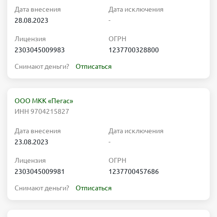
Дата внесения
Дата исключения
28.08.2023
-
Лицензия
ОГРН
2303045009983
1237700328800
Снимают деньги?
Отписаться
ООО МКК «Пегас»
ИНН 9704215827
Дата внесения
Дата исключения
23.08.2023
-
Лицензия
ОГРН
2303045009981
1237700457686
Снимают деньги?
Отписаться