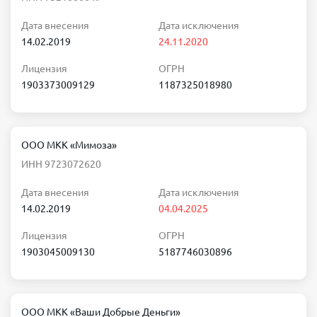
Дата внесения
Дата исключения
14.02.2019
24.11.2020
Лицензия
ОГРН
1903373009129
1187325018980
ООО МКК «Мимоза»
ИНН 9723072620
Дата внесения
Дата исключения
14.02.2019
04.04.2025
Лицензия
ОГРН
1903045009130
5187746030896
ООО МКК «Ваши Добрые Деньги»