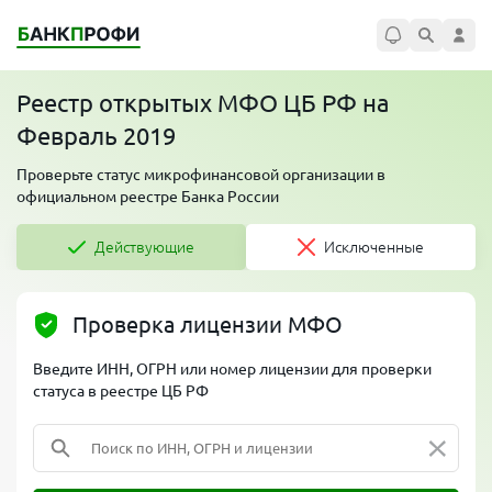
Реестр открытых МФО ЦБ РФ на
Февраль 2019
Проверьте статус микрофинансовой организации в
официальном реестре Банка России
Действующие
Исключенные
Проверка лицензии МФО
Введите ИНН, ОГРН или номер лицензии для проверки
статуса в реестре ЦБ РФ
×