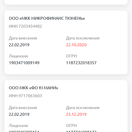
ООО «МКК МИКРОФИНАНС ТЮМЕНЬ»
ИНН 7203454482
Дата внесения
Дата исключения
22.02.2019
22.10.2020
Лицензия
ОГРН
1903471009149
1187232018357
ООО МКК «ФО Ю МАНИ»
ИНН 9717063603
Дата внесения
Дата исключения
22.02.2019
25.12.2019
Лицензия
ОГРН