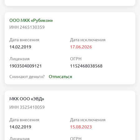
ООО МКК «Рубикон»
ИНН 2465130359
Дата внесения
Дата исключения
14.02.2019
17.06.2026
Лицензия
ОГРН
1903504009121
1152468038568
Снимают деньги?
Отписаться
МКК ООО «ЭВД»
ИНН 3525410059
Дата внесения
Дата исключения
14.02.2019
15.08.2023
Лицензия
ОГРН