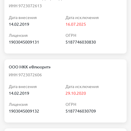
ИНН 9723072613
Дата внесения
Дата исключения
14.02.2019
16.07.2025
Лицензия
ОГРН
1903045009131
5187746030830
ООО МКК «Флюорит»
ИНН 9723072606
Дата внесения
Дата исключения
14.02.2019
29.10.2020
Лицензия
ОГРН
1903045009132
5187746030709