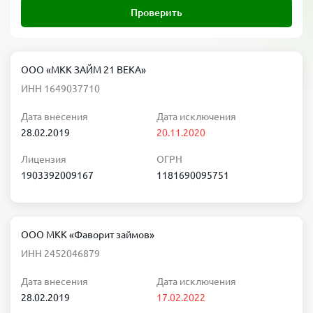
Проверить
ООО «МКК ЗАЙМ 21 ВЕКА»
ИНН 1649037710
Дата внесения
Дата исключения
28.02.2019
20.11.2020
Лицензия
ОГРН
1903392009167
1181690095751
ООО МКК «Фаворит займов»
ИНН 2452046879
Дата внесения
Дата исключения
28.02.2019
17.02.2022