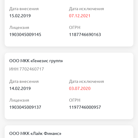
Дата внесения
Дата исключения
15.02.2019
07.12.2021
Лицензия
ОГРН
1903045009145
1187746690163
ООО МКК «Генезис групп»
ИНН 7702460717
Дата внесения
Дата исключения
14.02.2019
03.07.2020
Лицензия
ОГРН
1903045009137
1197746000957
ООО МКК «Лайк Финанс»