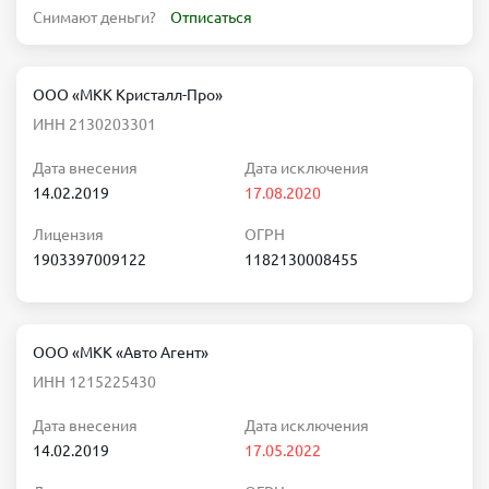
Снимают деньги?
Отписаться
ООО «МКК Кристалл-Про»
ИНН 2130203301
Дата внесения
Дата исключения
14.02.2019
17.08.2020
Лицензия
ОГРН
1903397009122
1182130008455
ООО «МКК «Авто Агент»
ИНН 1215225430
Дата внесения
Дата исключения
14.02.2019
17.05.2022