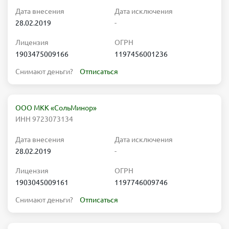
Дата внесения
Дата исключения
28.02.2019
-
Лицензия
ОГРН
1903475009166
1197456001236
Снимают деньги?
Отписаться
ООО МКК «СольМинор»
ИНН 9723073134
Дата внесения
Дата исключения
28.02.2019
-
Лицензия
ОГРН
1903045009161
1197746009746
Снимают деньги?
Отписаться