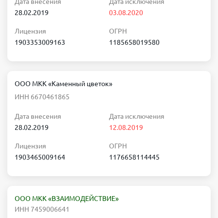
Дата внесения
Дата исключения
28.02.2019
03.08.2020
Лицензия
ОГРН
1903353009163
1185658019580
ООО МКК «Каменный цветок»
ИНН 6670461865
Дата внесения
Дата исключения
28.02.2019
12.08.2019
Лицензия
ОГРН
1903465009164
1176658114445
ООО МКК «ВЗАИМОДЕЙСТВИЕ»
ИНН 7459006641