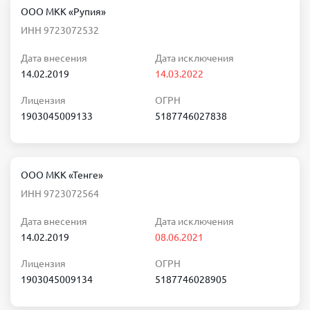
ООО МКК «Рупия»
ИНН 9723072532
Дата внесения
Дата исключения
14.02.2019
14.03.2022
Лицензия
ОГРН
1903045009133
5187746027838
ООО МКК «Тенге»
ИНН 9723072564
Дата внесения
Дата исключения
14.02.2019
08.06.2021
Лицензия
ОГРН
1903045009134
5187746028905