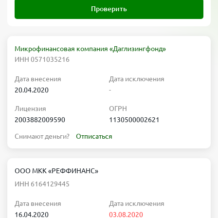
Проверить
Микрофинансовая компания «Даглизингфонд»
ИНН 0571035216
Дата внесения
Дата исключения
20.04.2020
-
Лицензия
ОГРН
2003882009590
1130500002621
Снимают деньги?
Отписаться
ООО МКК «РЕФФИНАНС»
ИНН 6164129445
Дата внесения
Дата исключения
16.04.2020
03.08.2020