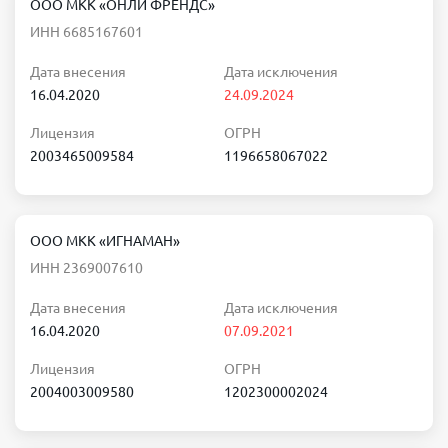
ООО МКК «ОНЛИ ФРЕНДС»
ИНН 6685167601
Дата внесения
Дата исключения
16.04.2020
24.09.2024
Лицензия
ОГРН
2003465009584
1196658067022
ООО МКК «ИГНАМАН»
ИНН 2369007610
Дата внесения
Дата исключения
16.04.2020
07.09.2021
Лицензия
ОГРН
2004003009580
1202300002024