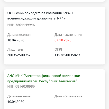
ООО «Микрокредитная компания Займы
военнослужащим до зарплаты № 1»
ИНН 3801149946
Дата внесения
Дата исключения
10.04.2020
07.10.2020
Лицензия
ОГРН
2003525009579
1193850035829
АНО МКК "Агентство финансовой поддержки
предпринимателей Республики Калмыкия"
ИНН 0816038986
Дата внесения
Дата исключения
10.04.2020
-