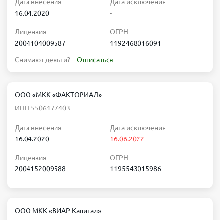
Дата внесения
Дата исключения
16.04.2020
-
Лицензия
ОГРН
2004104009587
1192468016091
Снимают деньги?
Отписаться
ООО «МКК «ФАКТОРИАЛ»
ИНН 5506177403
Дата внесения
Дата исключения
16.04.2020
16.06.2022
Лицензия
ОГРН
2004152009588
1195543015986
ООО МКК «ВИАР Капитал»