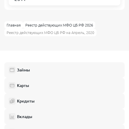
Главная
Реестр действующих МФО ЦБ РФ 2026
Реестр действующих МФО ЦБ РФ на Апрель, 2020
Займы
Карты
Кредиты
Вклады