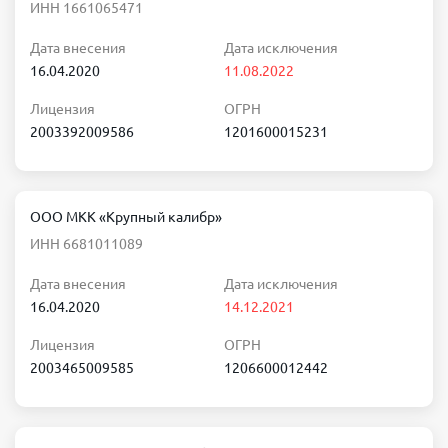
ИНН 1661065471
Дата внесения
Дата исключения
16.04.2020
11.08.2022
Лицензия
ОГРН
2003392009586
1201600015231
ООО МКК «Крупный калибр»
ИНН 6681011089
Дата внесения
Дата исключения
16.04.2020
14.12.2021
Лицензия
ОГРН
2003465009585
1206600012442