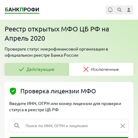
Реестр открытых МФО ЦБ РФ на
Апрель 2020
Проверьте статус микрофинансовой организации в
официальном реестре Банка России
Действующие
Исключенные
Проверка лицензии МФО
Введите ИНН, ОГРН или номер лицензии для проверки
статуса в реестре ЦБ РФ
×