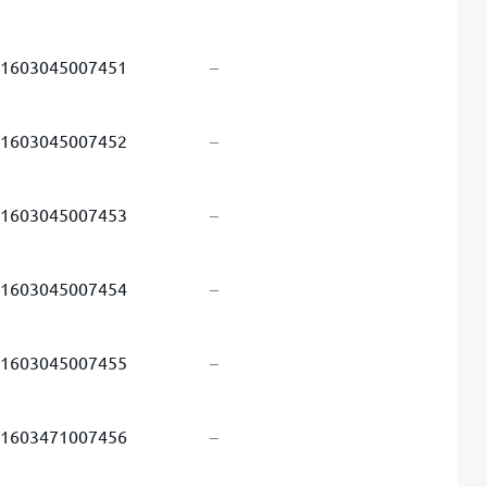
1603045007451
–
1603045007452
–
1603045007453
–
1603045007454
–
1603045007455
–
1603471007456
–