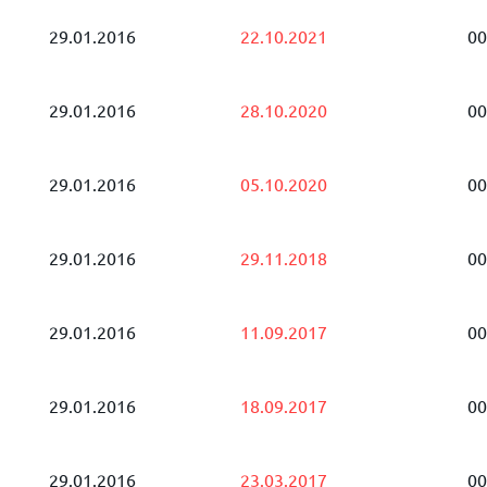
29.01.2016
22.10.2021
00
29.01.2016
28.10.2020
00
29.01.2016
05.10.2020
00
29.01.2016
29.11.2018
00
29.01.2016
11.09.2017
00
29.01.2016
18.09.2017
00
29.01.2016
23.03.2017
00