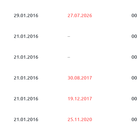
29.01.2016
27.07.2026
00
21.01.2016
–
00
21.01.2016
–
00
21.01.2016
30.08.2017
00
21.01.2016
19.12.2017
00
21.01.2016
25.11.2020
00