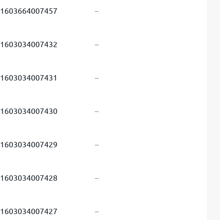
1603664007457
–
1603034007432
–
1603034007431
–
1603034007430
–
1603034007429
–
1603034007428
–
1603034007427
–