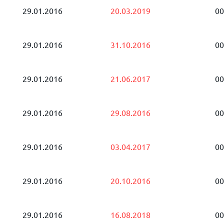
29.01.2016
20.03.2019
00
29.01.2016
31.10.2016
00
29.01.2016
21.06.2017
00
29.01.2016
29.08.2016
00
29.01.2016
03.04.2017
00
29.01.2016
20.10.2016
00
29.01.2016
16.08.2018
00