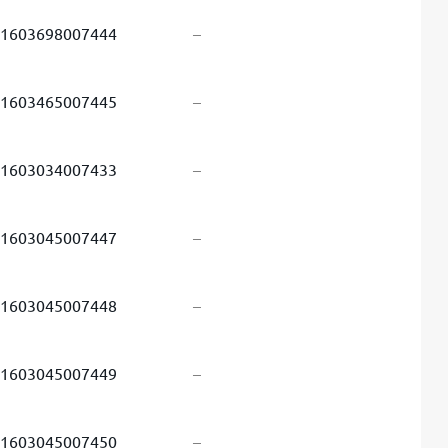
1603698007444
–
1603465007445
–
1603034007433
–
1603045007447
–
1603045007448
–
1603045007449
–
1603045007450
–