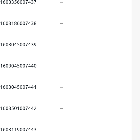
1603356007437
–
1603186007438
–
1603045007439
–
1603045007440
–
1603045007441
–
1603501007442
–
1603119007443
–