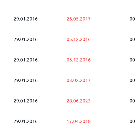
29.01.2016
26.05.2017
00
29.01.2016
05.12.2016
00
29.01.2016
05.12.2016
00
29.01.2016
03.02.2017
00
29.01.2016
28.06.2023
00
29.01.2016
17.04.2018
00