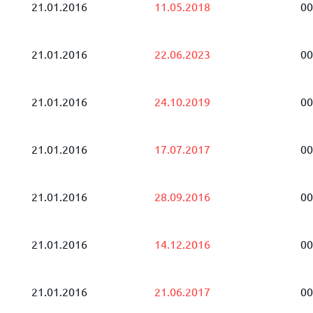
21.01.2016
11.05.2018
00
21.01.2016
22.06.2023
00
21.01.2016
24.10.2019
00
21.01.2016
17.07.2017
00
21.01.2016
28.09.2016
00
21.01.2016
14.12.2016
00
21.01.2016
21.06.2017
00