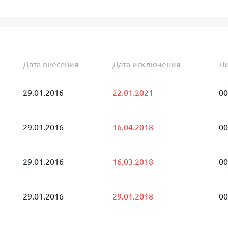
Дата внесения
Дата исключения
Л
29.01.2016
22.01.2021
00
29.01.2016
16.04.2018
00
29.01.2016
16.03.2018
00
29.01.2016
29.01.2018
00