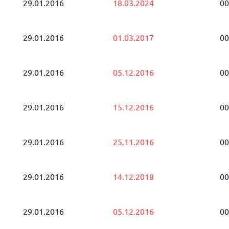
29.01.2016
18.03.2024
00
29.01.2016
01.03.2017
00
29.01.2016
05.12.2016
00
29.01.2016
15.12.2016
00
29.01.2016
25.11.2016
00
29.01.2016
14.12.2018
00
29.01.2016
05.12.2016
00