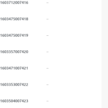
1603712007416
–
1603475007418
–
1603475007419
–
1603357007420
–
1603471007421
–
1603353007422
–
1603504007423
–