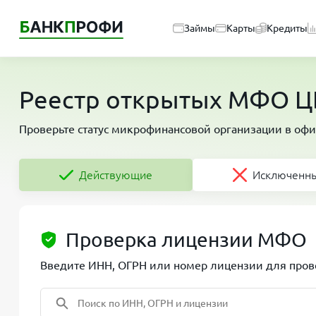
Займы
Карты
Кредиты
Реестр открытых МФО ЦБ
Проверьте статус микрофинансовой организации в офи
Действующие
Исключенн
Проверка лицензии МФО
Введите ИНН, ОГРН или номер лицензии для прове