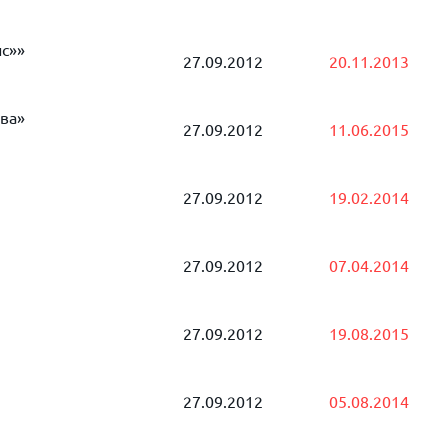
с»»
27.09.2012
20.11.2013
ва»
27.09.2012
11.06.2015
27.09.2012
19.02.2014
27.09.2012
07.04.2014
27.09.2012
19.08.2015
27.09.2012
05.08.2014