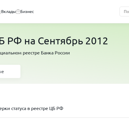
Вклады
Бизнес
 РФ на Сентябрь 2012
циальном реестре Банка России
ые
рки статуса в реестре ЦБ РФ