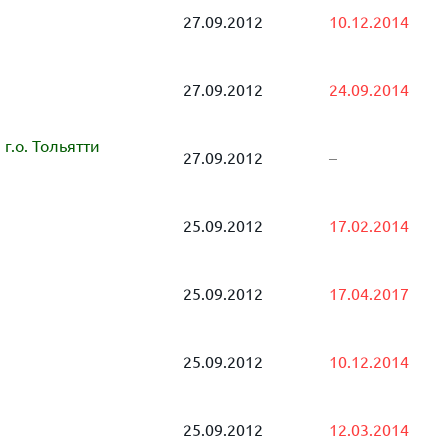
27.09.2012
10.12.2014
27.09.2012
24.09.2014
.о. Тольятти
27.09.2012
–
25.09.2012
17.02.2014
25.09.2012
17.04.2017
25.09.2012
10.12.2014
25.09.2012
12.03.2014