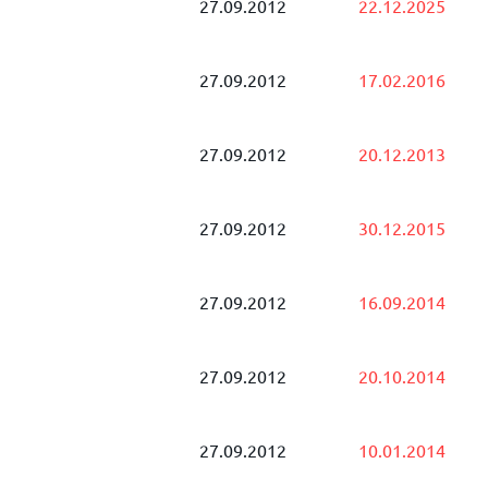
27.09.2012
22.12.2025
27.09.2012
17.02.2016
27.09.2012
20.12.2013
27.09.2012
30.12.2015
27.09.2012
16.09.2014
27.09.2012
20.10.2014
27.09.2012
10.01.2014