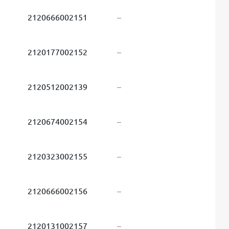
2120666002151
–
2120177002152
–
2120512002139
–
2120674002154
–
2120323002155
–
2120666002156
–
2120131002157
–