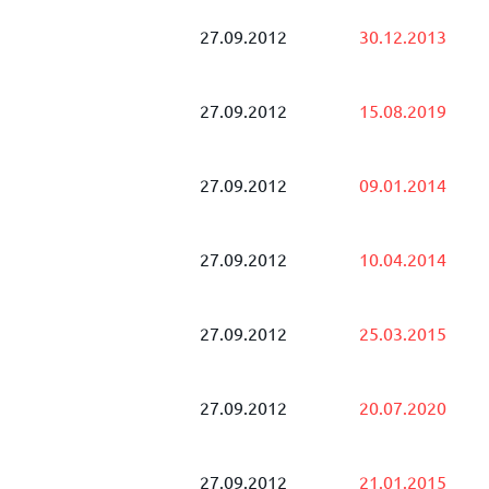
27.09.2012
30.12.2013
27.09.2012
15.08.2019
27.09.2012
09.01.2014
27.09.2012
10.04.2014
27.09.2012
25.03.2015
27.09.2012
20.07.2020
27.09.2012
21.01.2015