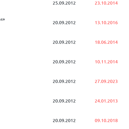
25.09.2012
23.10.2014
м»
20.09.2012
13.10.2016
20.09.2012
18.06.2014
20.09.2012
10.11.2014
20.09.2012
27.09.2023
20.09.2012
24.01.2013
20.09.2012
09.10.2018