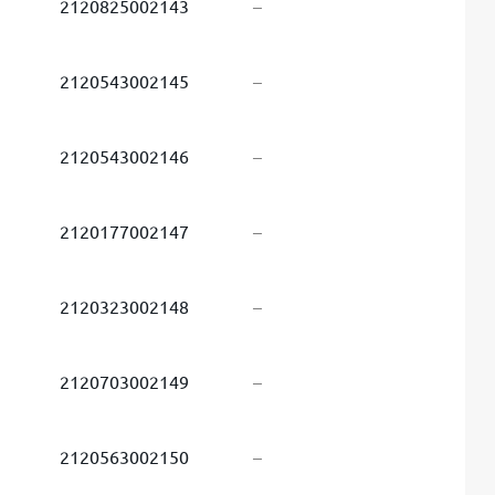
2120825002143
–
2120543002145
–
2120543002146
–
2120177002147
–
2120323002148
–
2120703002149
–
2120563002150
–