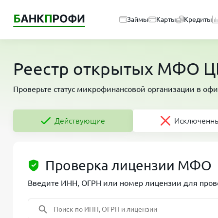
Займы
Карты
Кредиты
Реестр открытых МФО ЦБ
Проверьте статус микрофинансовой организации в офи
Действующие
Исключенн
Проверка лицензии МФО
Введите ИНН, ОГРН или номер лицензии для прове