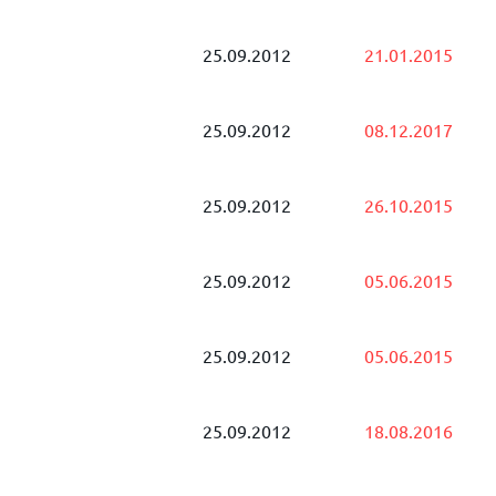
25.09.2012
21.01.2015
25.09.2012
08.12.2017
25.09.2012
26.10.2015
25.09.2012
05.06.2015
25.09.2012
05.06.2015
25.09.2012
18.08.2016