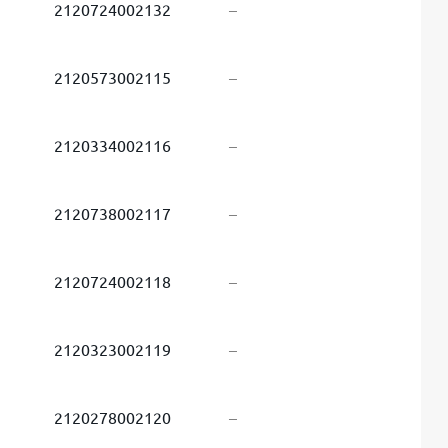
2120724002132
–
2120573002115
–
2120334002116
–
2120738002117
–
2120724002118
–
2120323002119
–
2120278002120
–