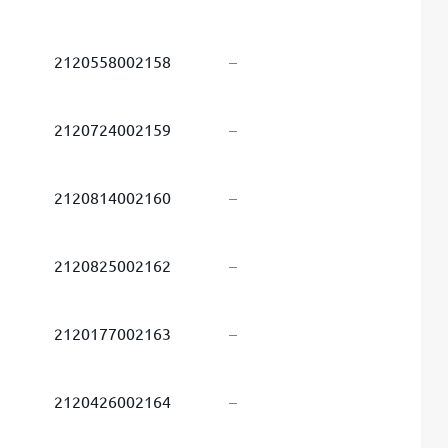
2120558002158
–
2120724002159
–
2120814002160
–
2120825002162
–
2120177002163
–
2120426002164
–