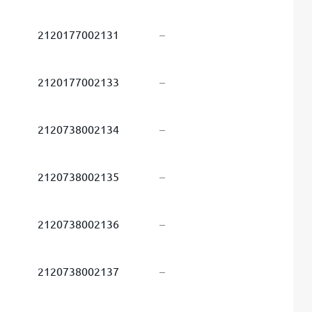
2120177002131
–
2120177002133
–
2120738002134
–
2120738002135
–
2120738002136
–
2120738002137
–