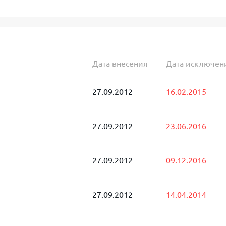
Дата внесения
Дата исключен
27.09.2012
16.02.2015
27.09.2012
23.06.2016
27.09.2012
09.12.2016
27.09.2012
14.04.2014