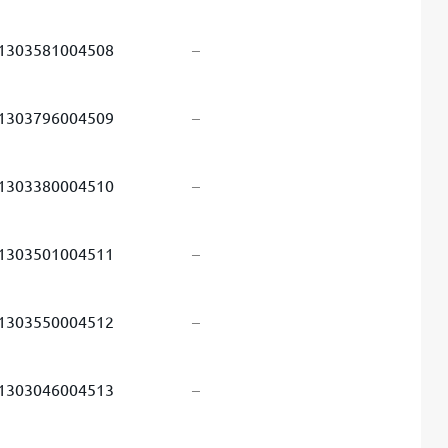
1303581004508
–
1303796004509
–
1303380004510
–
1303501004511
–
1303550004512
–
1303046004513
–