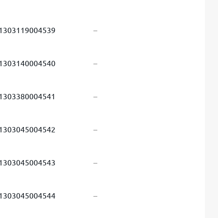
1303119004539
–
1303140004540
–
1303380004541
–
1303045004542
–
1303045004543
–
1303045004544
–