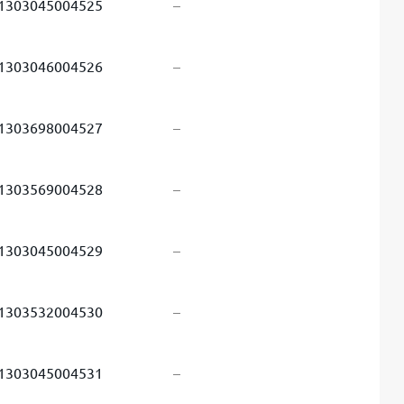
1303045004525
–
1303046004526
–
1303698004527
–
1303569004528
–
1303045004529
–
1303532004530
–
1303045004531
–