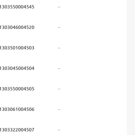
1303550004545
–
1303046004520
–
1303501004503
–
1303045004504
–
1303550004505
–
1303061004506
–
1303322004507
–