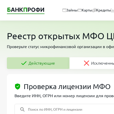
Займы
Карты
Кредиты
Реестр открытых МФО ЦБ
Проверьте статус микрофинансовой организации в офи
Действующие
Исключенн
Проверка лицензии МФО
Введите ИНН, ОГРН или номер лицензии для прове