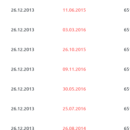
26.12.2013
11.06.2015
65
26.12.2013
03.03.2016
65
26.12.2013
26.10.2015
65
26.12.2013
09.11.2016
65
26.12.2013
30.05.2016
65
26.12.2013
25.07.2016
65
26.12.2013
26.08.2014
65