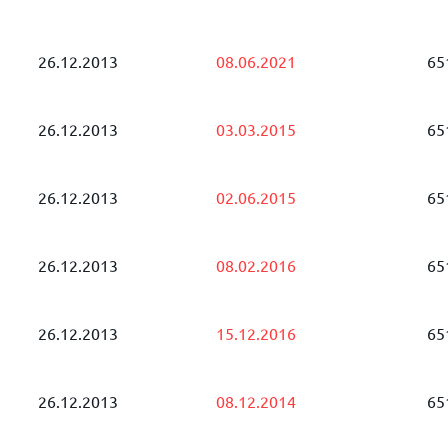
26.12.2013
08.06.2021
65
26.12.2013
03.03.2015
65
26.12.2013
02.06.2015
65
26.12.2013
08.02.2016
65
26.12.2013
15.12.2016
65
26.12.2013
08.12.2014
65