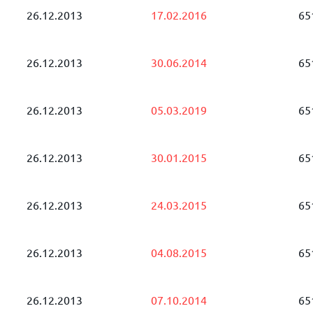
26.12.2013
17.02.2016
65
26.12.2013
30.06.2014
65
26.12.2013
05.03.2019
65
26.12.2013
30.01.2015
65
26.12.2013
24.03.2015
65
26.12.2013
04.08.2015
65
26.12.2013
07.10.2014
65