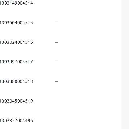
1303149004514
–
1303504004515
–
1303024004516
–
1303397004517
–
1303380004518
–
1303045004519
–
1303357004496
–