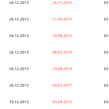
26.12.2013
26.11.2015
65
26.12.2013
11.06.2015
65
26.12.2013
19.08.2015
65
26.12.2013
08.02.2016
65
26.12.2013
14.08.2014
65
26.12.2013
09.03.2017
65
19.12.2013
03.04.2015
65