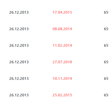
26.12.2013
17.04.2015
65
26.12.2013
08.08.2014
65
26.12.2013
11.02.2014
65
26.12.2013
27.07.2018
65
26.12.2013
10.11.2014
65
26.12.2013
25.02.2015
65