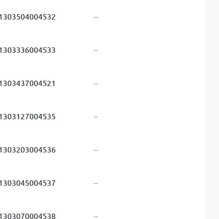
1303504004532
–
1303336004533
–
1303437004521
–
1303127004535
–
1303203004536
–
1303045004537
–
1303070004538
–