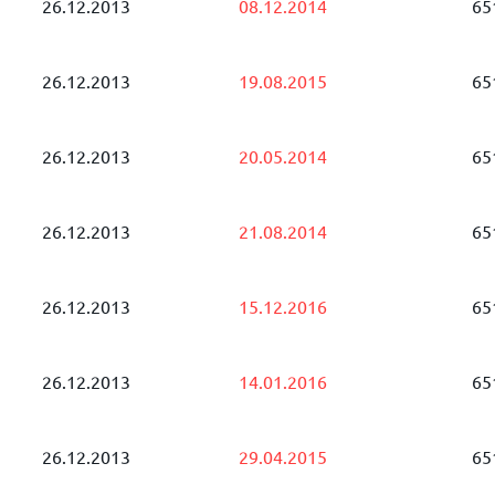
26.12.2013
08.12.2014
65
26.12.2013
19.08.2015
65
26.12.2013
20.05.2014
65
26.12.2013
21.08.2014
65
26.12.2013
15.12.2016
65
26.12.2013
14.01.2016
65
26.12.2013
29.04.2015
65