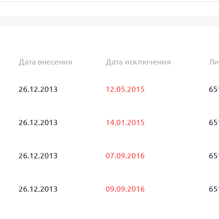
Дата внесения
Дата исключения
Ли
26.12.2013
12.05.2015
65
26.12.2013
14.01.2015
65
26.12.2013
07.09.2016
65
26.12.2013
09.09.2016
65