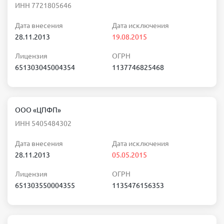
ИНН 7721805646
Дата внесения
Дата исключения
28.11.2013
19.08.2015
Лицензия
ОГРН
651303045004354
1137746825468
ООО «ЦПФП»
ИНН 5405484302
Дата внесения
Дата исключения
28.11.2013
05.05.2015
Лицензия
ОГРН
651303550004355
1135476156353