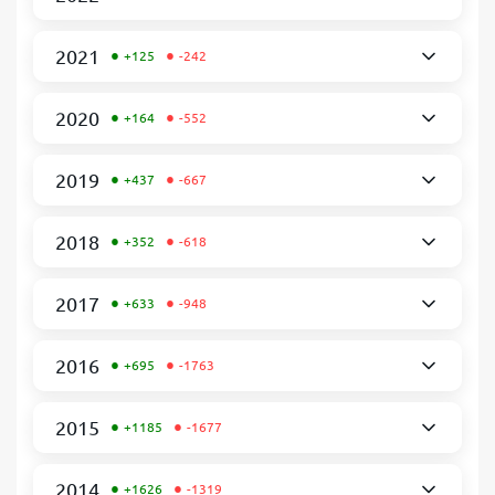
•
•
2021
+125
-242
•
•
2020
+164
-552
•
•
2019
+437
-667
•
•
2018
+352
-618
•
•
2017
+633
-948
•
•
2016
+695
-1763
•
•
2015
+1185
-1677
•
•
2014
+1626
-1319