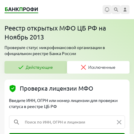
Реестр открытых МФО ЦБ РФ на
Ноябрь 2013
Проверьте статус микрофинансовой организации в
официальном реестре Банка России
Действующие
Исключенные
Проверка лицензии МФО
Введите ИНН, ОГРН или номер лицензии для проверки
статуса в реестре ЦБ РФ
×