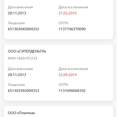
Дата внесения
Дата исключения
28.11.2013
27.05.2015
Лицензия
ОГРН
651303045004352
1137746370090
ООО «СУПЕРДЕНЬГИ»
ИНН 1660191233
Дата внесения
Дата исключения
28.11.2013
25.09.2014
Лицензия
ОГРН
651303392004353
1131690068102
ООО «Платина»