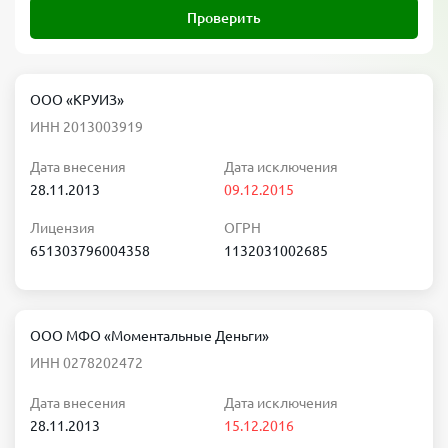
Проверить
ООО «КРУИЗ»
ИНН 2013003919
Дата внесения
Дата исключения
28.11.2013
09.12.2015
Лицензия
ОГРН
651303796004358
1132031002685
ООО МФО «Моментальные Деньги»
ИНН 0278202472
Дата внесения
Дата исключения
28.11.2013
15.12.2016