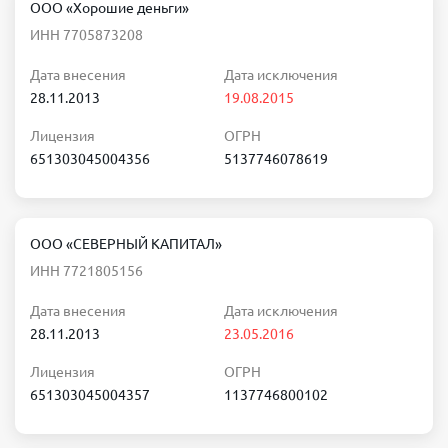
ООО «Хорошие деньги»
ИНН 7705873208
Дата внесения
Дата исключения
28.11.2013
19.08.2015
Лицензия
ОГРН
651303045004356
5137746078619
ООО «СЕВЕРНЫЙ КАПИТАЛ»
ИНН 7721805156
Дата внесения
Дата исключения
28.11.2013
23.05.2016
Лицензия
ОГРН
651303045004357
1137746800102