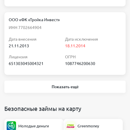
ООО «ФК «Тройка Инвест»
ИНН 7702664904
Дата внесения
Дата исключения
21.11.2013
18.11.2014
Лицензия
ОГРН
651303045004321
1087746200630
Показать ещё
Безопасные займы на карту
Молодые деньги
Greenmoney