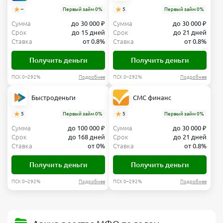
–
Первый займ 0%
5
Первый займ 0%
Сумма
до 30 000 ₽
Сумма
до 30 000 ₽
Срок
до 15 дней
Срок
до 21 дней
Ставка
от 0.8%
Ставка
от 0.8%
Получить деньги
Получить деньги
ПСК 0–292%
Подробнее
ПСК 0–292%
Подробнее
Быстроденьги
СМС финанс
5
Первый займ 0%
5
Первый займ 0%
Сумма
до 100 000 ₽
Сумма
до 30 000 ₽
Срок
до 168 дней
Срок
до 21 дней
Ставка
от 0%
Ставка
от 0.8%
Получить деньги
Получить деньги
ПСК 0–292%
Подробнее
ПСК 0–292%
Подробнее