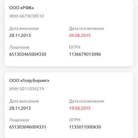
ООО «РФК»
ИНН 6679038510
Дата внесения
Дата исключения
28.11.2013
04.08.2015
Лицензия
ОГРН
651303465004330
1136679013096
ООО «Голд-Биринг»
ИНН 5011034219
Дата внесения
Дата исключения
28.11.2013
19.08.2015
Лицензия
ОГРН
651303046004331
1135011000630