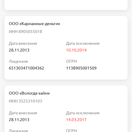
ООО «Карманные деньги»
ИНН 8905055018
Дата внесения
Дата исключения
28.11.2013
10.10.2014
Лицензия
ОГРН
651303471004362
1138905001509
ООО «Вологда-займ»
ИНН 3525310103
Дата внесения
Дата исключения
28.11.2013
14.03.2017
Лицензия
ОГРН