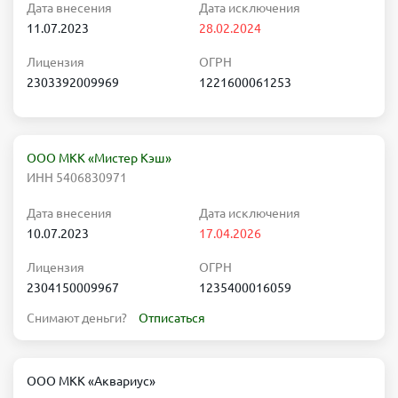
Дата внесения
Дата исключения
11.07.2023
28.02.2024
Лицензия
ОГРН
2303392009969
1221600061253
ООО МКК «Мистер Кэш»
ИНН 5406830971
Дата внесения
Дата исключения
10.07.2023
17.04.2026
Лицензия
ОГРН
2304150009967
1235400016059
Снимают деньги?
Отписаться
ООО МКК «Аквариус»