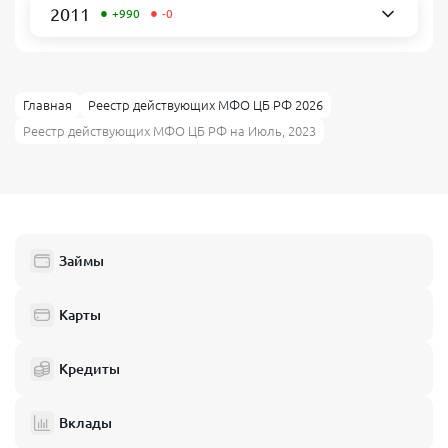
•
•
2011
+990
-0
Главная
Реестр действующих МФО ЦБ РФ 2026
Реестр действующих МФО ЦБ РФ на Июль, 2023
Займы
Карты
Кредиты
Вклады