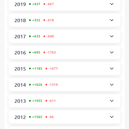
•
•
2019
+437
-667
•
•
2018
+352
-618
•
•
2017
+633
-948
•
•
2016
+695
-1763
•
•
2015
+1185
-1677
•
•
2014
+1626
-1319
•
•
2013
+1955
-611
•
•
2012
+1565
-66