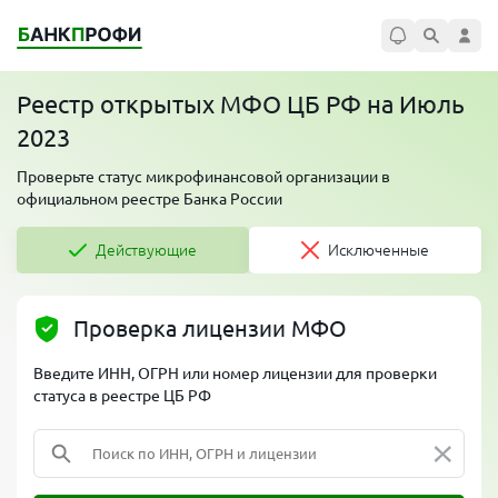
Реестр открытых МФО ЦБ РФ на Июль
2023
Проверьте статус микрофинансовой организации в
официальном реестре Банка России
Действующие
Исключенные
Проверка лицензии МФО
Введите ИНН, ОГРН или номер лицензии для проверки
статуса в реестре ЦБ РФ
×