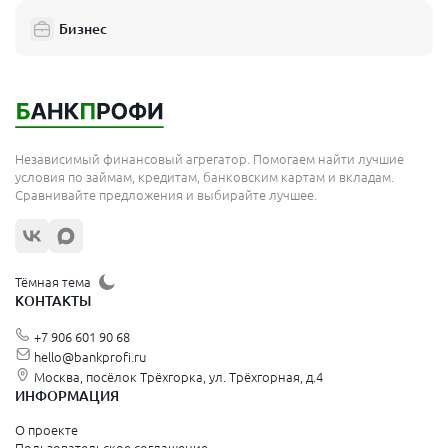
Бизнес
Независимый финансовый агрегатор. Помогаем найти лучшие
условия по займам, кредитам, банковским картам и вкладам.
Сравнивайте предложения и выбирайте лучшее.
Тёмная тема
КОНТАКТЫ
+7 906 601 90 68
hello@bankprofi.ru
Москва, посёлок Трёхгорка, ул. Трёхгорная, д.4
ИНФОРМАЦИЯ
О проекте