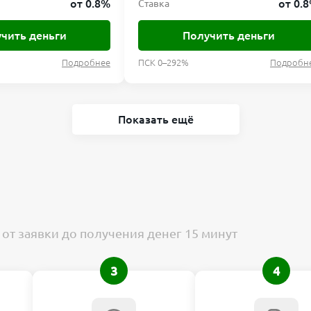
от 0.8%
от 0.
Ставка
чить деньги
Получить деньги
Подробнее
ПСК 0–292%
Подробн
Показать ещё
от заявки до получения денег 15 минут
3
4