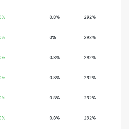
 0%
0.8%
292%
 0%
0%
292%
 0%
0.8%
292%
 0%
0.8%
292%
 0%
0.8%
292%
 0%
0.8%
292%