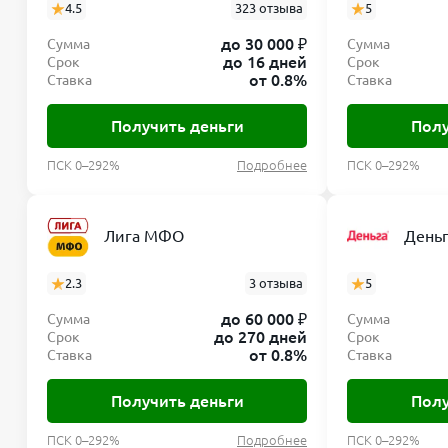
4.5
323 отзыва
5
до 30 000 ₽
Сумма
Сумма
до 16 дней
Срок
Срок
от 0.8%
Ставка
Ставка
Получить деньги
Полу
ПСК 0–292%
Подробнее
ПСК 0–292%
Лига МФО
День
2.3
3 отзыва
5
до 60 000 ₽
Сумма
Сумма
до 270 дней
Срок
Срок
от 0.8%
Ставка
Ставка
Получить деньги
Полу
ПСК 0–292%
Подробнее
ПСК 0–292%