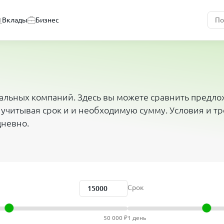
Вклады
Бизнес
иальных компаний. Здесь вы можете сравнить предл
 учитывая срок и и необходимую сумму. Условия и т
дневно.
Срок
50 000 ₽
1 день