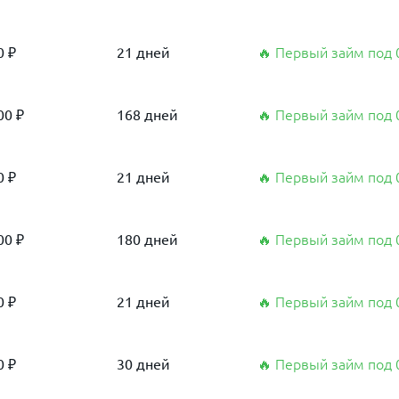
0 ₽
21 дней
🔥 Первый займ под
00 ₽
168 дней
🔥 Первый займ под
0 ₽
21 дней
🔥 Первый займ под
00 ₽
180 дней
🔥 Первый займ под
0 ₽
21 дней
🔥 Первый займ под
0 ₽
30 дней
🔥 Первый займ под