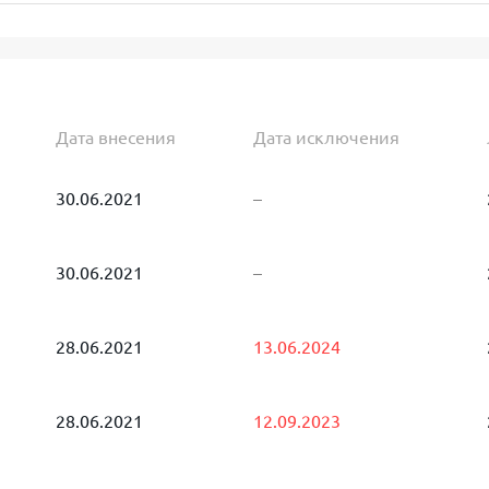
Дата внесения
Дата исключения
30.06.2021
–
30.06.2021
–
28.06.2021
13.06.2024
28.06.2021
12.09.2023