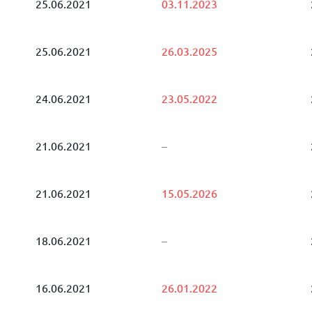
25.06.2021
03.11.2023
25.06.2021
26.03.2025
24.06.2021
23.05.2022
21.06.2021
–
21.06.2021
15.05.2026
18.06.2021
–
16.06.2021
26.01.2022