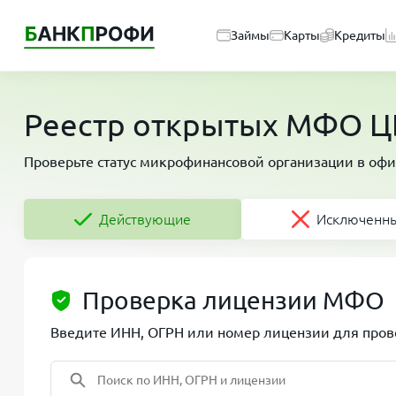
Займы
Карты
Кредиты
Реестр открытых МФО Ц
Проверьте статус микрофинансовой организации в офи
Действующие
Исключенн
Проверка лицензии МФО
Введите ИНН, ОГРН или номер лицензии для прове