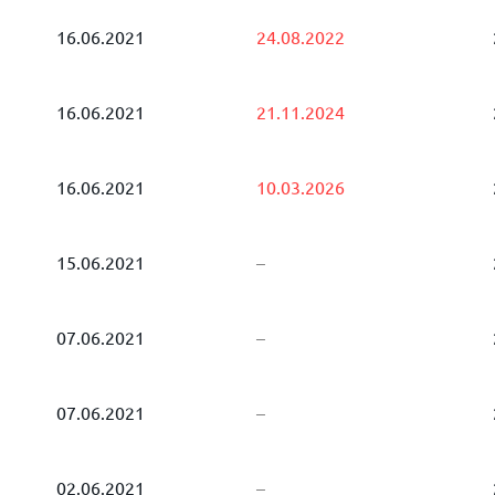
16.06.2021
24.08.2022
16.06.2021
21.11.2024
16.06.2021
10.03.2026
15.06.2021
–
07.06.2021
–
07.06.2021
–
02.06.2021
–