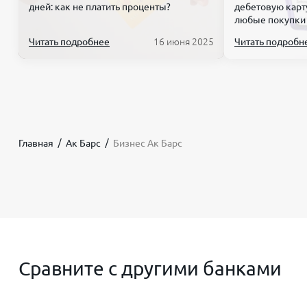
дней: как не платить проценты?
дебетовую карт
любые покупки
Читать подробнее
16 июня 2025
Читать подробн
Главная
Ак Барс
Бизнес Ак Барс
Сравните с другими банками