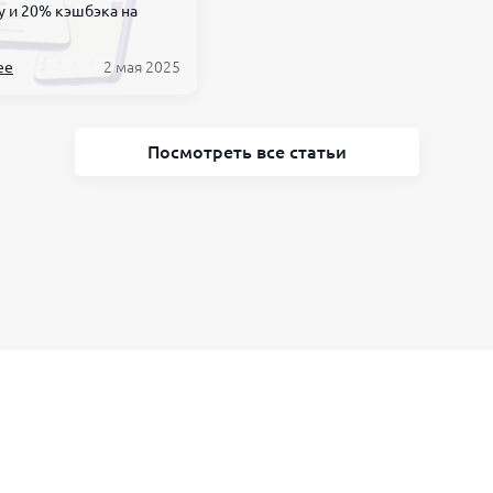
у и 20% кэшбэка на
ее
2 мая 2025
Посмотреть все статьи