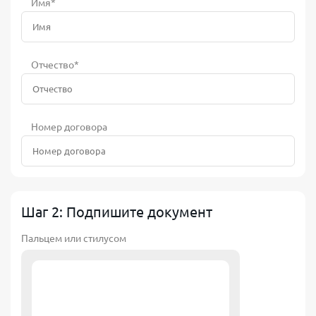
Имя*
Отчество*
Номер договора
Шаг 2: Подпишите документ
Пальцем или стилусом