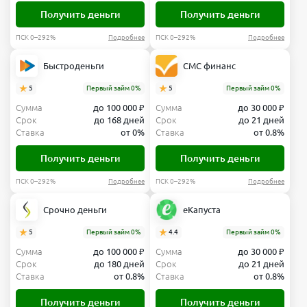
Получить деньги
Получить деньги
ПСК 0–292%
Подробнее
ПСК 0–292%
Подробнее
Быстроденьги
СМС финанс
5
Первый займ 0%
5
Первый займ 0%
Сумма
до 100 000 ₽
Сумма
до 30 000 ₽
Срок
до 168 дней
Срок
до 21 дней
Ставка
от 0%
Ставка
от 0.8%
Получить деньги
Получить деньги
ПСК 0–292%
Подробнее
ПСК 0–292%
Подробнее
Срочно деньги
еКапуста
5
Первый займ 0%
4.4
Первый займ 0%
Сумма
до 100 000 ₽
Сумма
до 30 000 ₽
Срок
до 180 дней
Срок
до 21 дней
Ставка
от 0.8%
Ставка
от 0.8%
Получить деньги
Получить деньги