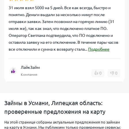
31 июля взял 5000 на 5 дней. Все как всегда, быстро и
понятно. Деньги выдали за несколько минут после
отправки заявки. Затем позвонил на горячую линию (31
июля же), так как знал, что подключено платное ПО.
Оператор Светлана подтвердила, что ПО подключено и
оставила заявку на его отключение. В течение пары часов
все отключили и сумма к возврату стала...
Подробнее
ЛайкЗайм
👍
0
👎
0
Компания
Займы в Усмани, Липецкая область:
проверенные предложения на карту
На этой странице собраны актуальные предложения по займам
на карту в Усмани. Мы публикуем только проверенные сервисы: