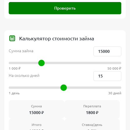
Проверить
Калькулятор стоимости займа
Сумма займа
1 000 ₽
50 000 ₽
На сколько дней
1 день
30 дней
Сумма
Переплата
15000
₽
1800
₽
Итого
Ставка/день