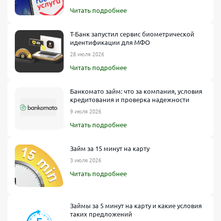
Читать подробнее
Т-Банк запустил сервис биометрической
идентификации для МФО
28 июля 2026
Читать подробнее
Банкомато займ: что за компания, условия
кредитования и проверка надежности
9 июля 2026
Читать подробнее
Займ за 15 минут на карту
3 июля 2026
Читать подробнее
Займы за 5 минут на карту и какие условия
таких предложений