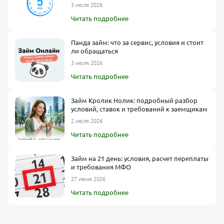
3 июля 2026
Читать подробнее
Панда займ: что за сервис, условия и стоит
ли обращаться
3 июля 2026
Читать подробнее
Займ Кролик Нолик: подробный разбор
условий, ставок и требований к заемщикам
2 июля 2026
Читать подробнее
Займ на 21 день: условия, расчет переплаты
и требования МФО
27 июня 2026
Читать подробнее