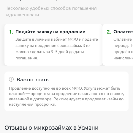
Несколько удобных способов погашения
задолженности
1.
2.
Подайте заявку на продление
Оплатит
Зайдите в личный кабинет МФО и подайте
Оплатите
заявку на продление срока займа. Это
период. П
можно сделать за 3–5 дней до даты
продлён 
погашения.
начислен
Важно знать
Продление доступно не во всех МФО. Услуга может быть
платной — проценты за продление начисляются по ставке,
указанной в договоре. Рекомендуется продлевать займ до
наступления просрочки.
Отзывы о микрозаймах в Усмани