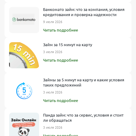
Банкомато займ: что за компания, условия
кредитования и проверка надежности
9 июля 2026
Читать подробнее
Займ за 15 минут на карту
3 июля 2026
Читать подробнее
Займы за 5 минут на карту и какие условия
таких предложений
3 июля 2026
Читать подробнее
Панда займ: что за сервис, условия и стоит
ли обращаться
3 июля 2026
Читать подробнее