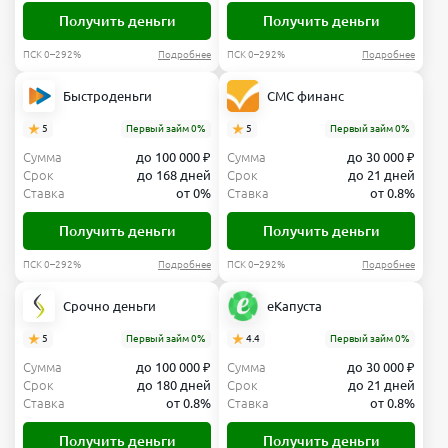
Получить деньги
Получить деньги
ПСК 0–292%
Подробнее
ПСК 0–292%
Подробнее
Быстроденьги
СМС финанс
5
Первый займ 0%
5
Первый займ 0%
Сумма
до 100 000 ₽
Сумма
до 30 000 ₽
Срок
до 168 дней
Срок
до 21 дней
Ставка
от 0%
Ставка
от 0.8%
Получить деньги
Получить деньги
ПСК 0–292%
Подробнее
ПСК 0–292%
Подробнее
Срочно деньги
еКапуста
5
Первый займ 0%
4.4
Первый займ 0%
Сумма
до 100 000 ₽
Сумма
до 30 000 ₽
Срок
до 180 дней
Срок
до 21 дней
Ставка
от 0.8%
Ставка
от 0.8%
Получить деньги
Получить деньги