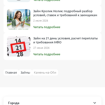
Займ Кролик Нолик: подробный разбор
условий, ставок и требований к заемщикам
2 июля 2026
Читать подробнее
Займ на 21 день: условия, расчет переплаты
и требования МФО
27 июня 2026
Читать подробнее
Главная
Займы
Камень-на-Оби
Города