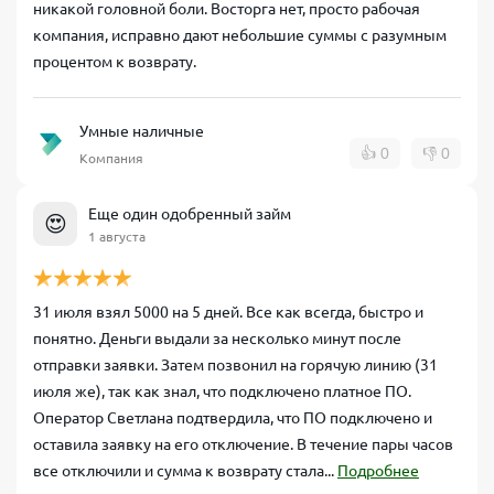
никакой головной боли. Восторга нет, просто рабочая
компания, исправно дают небольшие суммы с разумным
процентом к возврату.
Умные наличные
👍
0
👎
0
Компания
Еще один одобренный займ
😍
1 августа
31 июля взял 5000 на 5 дней. Все как всегда, быстро и
понятно. Деньги выдали за несколько минут после
отправки заявки. Затем позвонил на горячую линию (31
июля же), так как знал, что подключено платное ПО.
Оператор Светлана подтвердила, что ПО подключено и
оставила заявку на его отключение. В течение пары часов
все отключили и сумма к возврату стала...
Подробнее