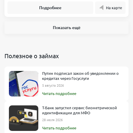
Подробнее
На карте
Показать ещё
Полезное о займах
Путин подписал закон об уведомлении о
кредитах через Госуслуги
5 августа 2026
Читать подробнее
Т-Банк запустил сервис биометрической
идентификации для МФО
28 июля 2026
Читать подробнее