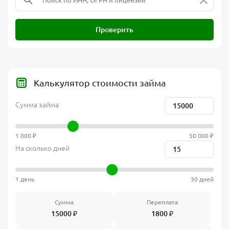
Проверить
Калькулятор стоимости займа
Сумма займа
1 000 ₽
50 000 ₽
На сколько дней
1 день
30 дней
Сумма
Переплата
15000
₽
1800
₽