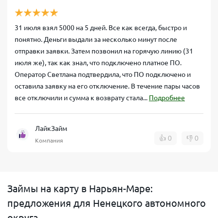
31 июля взял 5000 на 5 дней. Все как всегда, быстро и
понятно. Деньги выдали за несколько минут после
отправки заявки. Затем позвонил на горячую линию (31
июля же), так как знал, что подключено платное ПО.
Оператор Светлана подтвердила, что ПО подключено и
оставила заявку на его отключение. В течение пары часов
все отключили и сумма к возврату стала...
Подробнее
ЛайкЗайм
👍
0
👎
0
Компания
Займы на карту в Нарьян-Маре:
предложения для Ненецкого автономного
округа