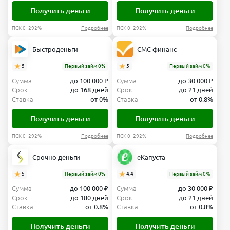
Получить деньги
Получить деньги
ПСК 0–292%
Подробнее
ПСК 0–292%
Подробнее
Быстроденьги
СМС финанс
5
Первый займ 0%
5
Первый займ 0%
Сумма
до 100 000 ₽
Сумма
до 30 000 ₽
Срок
до 168 дней
Срок
до 21 дней
Ставка
от 0%
Ставка
от 0.8%
Получить деньги
Получить деньги
ПСК 0–292%
Подробнее
ПСК 0–292%
Подробнее
Срочно деньги
еКапуста
5
Первый займ 0%
4.4
Первый займ 0%
Сумма
до 100 000 ₽
Сумма
до 30 000 ₽
Срок
до 180 дней
Срок
до 21 дней
Ставка
от 0.8%
Ставка
от 0.8%
Получить деньги
Получить деньги