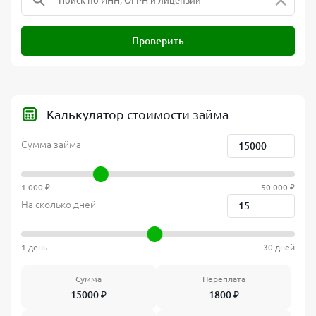
Проверить
Калькулятор стоимости займа
Сумма займа
1 000 ₽
50 000 ₽
На сколько дней
1 день
30 дней
Сумма
Переплата
15000
₽
1800
₽