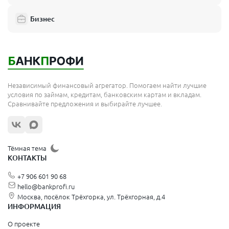
Бизнес
Независимый финансовый агрегатор. Помогаем найти лучшие
условия по займам, кредитам, банковским картам и вкладам.
Сравнивайте предложения и выбирайте лучшее.
Тёмная тема
КОНТАКТЫ
+7 906 601 90 68
hello@bankprofi.ru
Москва, посёлок Трёхгорка, ул. Трёхгорная, д.4
ИНФОРМАЦИЯ
О проекте