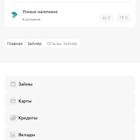
Умные наличные
👍
0
👎
0
Компания
Главная
Займер
Отзывы Займер
Займы
Карты
Кредиты
Вклады