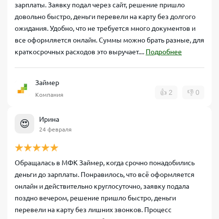
зарплаты. Заявку подал через сайт, решение пришло
довольно быстро, деньги перевели на карту без долгого
ожидания. Удобно, что не требуется много документов и
все оформляется онлайн. Суммы можно брать разные, для
краткосрочных расходов это выручает....
Подробнее
Займер
👍
2
👎
0
Компания
Ирина
😍
24 февраля
Обращалась в МФК Займер, когда срочно понадобились
деньги до зарплаты. Понравилось, что всё оформляется
онлайн и действительно круглосуточно, заявку подала
поздно вечером, решение пришло быстро, деньги
перевели на карту без лишних звонков. Процесс