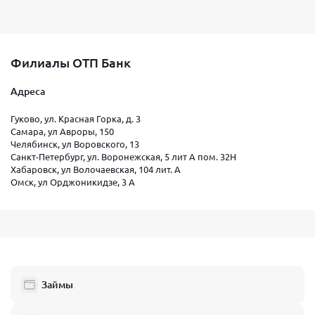
Филиалы ОТП Банк
Адреса
Гуково, ул. Красная Горка, д. 3
Самара, ул Авроры, 150
Челябинск, ул Воровского, 13
Санкт-Петербург, ул. Воронежская, 5 лит А пом. 32Н
Хабаровск, ул Волочаевская, 104 лит. А
Омск, ул Орджоникидзе, 3 А
Займы