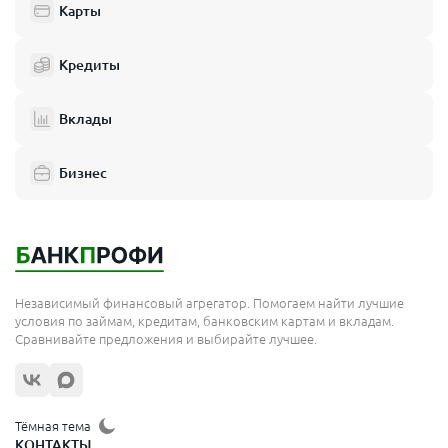
Карты
Кредиты
Вклады
Бизнес
Независимый финансовый агрегатор. Помогаем найти лучшие
условия по займам, кредитам, банковским картам и вкладам.
Сравнивайте предложения и выбирайте лучшее.
Тёмная тема
КОНТАКТЫ