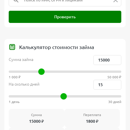
Проверить
Калькулятор стоимости займа
Сумма займа
1 000 ₽
50 000 ₽
На сколько дней
1 день
30 дней
Сумма
Переплата
15000
₽
1800
₽