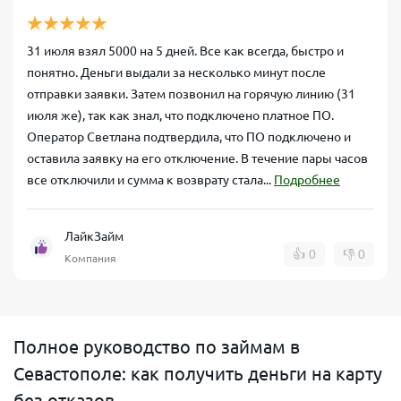
31 июля взял 5000 на 5 дней. Все как всегда, быстро и
понятно. Деньги выдали за несколько минут после
отправки заявки. Затем позвонил на горячую линию (31
июля же), так как знал, что подключено платное ПО.
Оператор Светлана подтвердила, что ПО подключено и
оставила заявку на его отключение. В течение пары часов
все отключили и сумма к возврату стала...
Подробнее
ЛайкЗайм
👍
0
👎
0
Компания
Полное руководство по займам в
Севастополе: как получить деньги на карту
без отказов