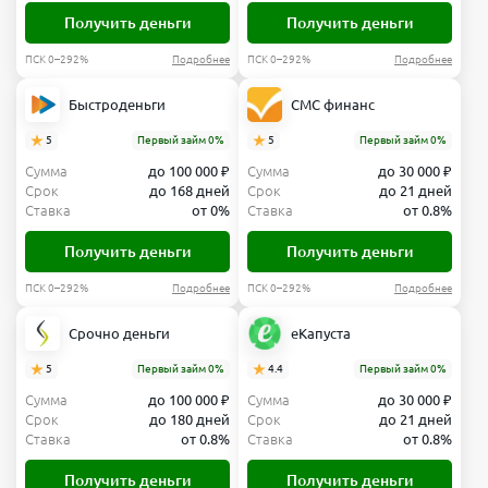
Получить деньги
Получить деньги
ПСК 0–292%
Подробнее
ПСК 0–292%
Подробнее
Быстроденьги
СМС финанс
5
Первый займ 0%
5
Первый займ 0%
Сумма
до 100 000 ₽
Сумма
до 30 000 ₽
Срок
до 168 дней
Срок
до 21 дней
Ставка
от 0%
Ставка
от 0.8%
Получить деньги
Получить деньги
ПСК 0–292%
Подробнее
ПСК 0–292%
Подробнее
Срочно деньги
еКапуста
5
Первый займ 0%
4.4
Первый займ 0%
Сумма
до 100 000 ₽
Сумма
до 30 000 ₽
Срок
до 180 дней
Срок
до 21 дней
Ставка
от 0.8%
Ставка
от 0.8%
Получить деньги
Получить деньги