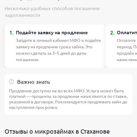
Несколько удобных способов погашения
задолженности
1.
2.
Подайте заявку на продление
Оплатит
Зайдите в личный кабинет МФО и подайте
Оплатите
заявку на продление срока займа. Это
период. П
можно сделать за 3–5 дней до даты
продлён 
погашения.
начислен
Важно знать
Продление доступно не во всех МФО. Услуга может быть
платной — проценты за продление начисляются по ставке,
указанной в договоре. Рекомендуется продлевать займ до
наступления просрочки.
Отзывы о микрозаймах в Стаханове