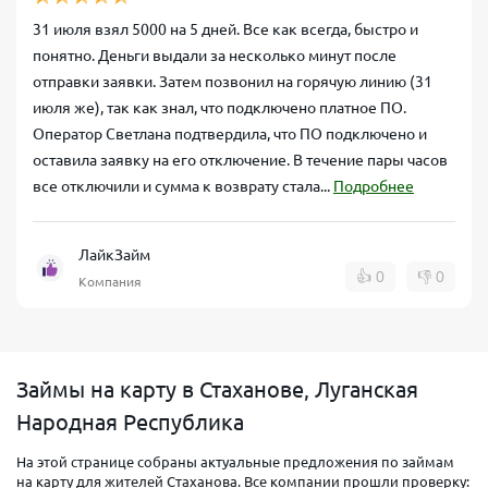
31 июля взял 5000 на 5 дней. Все как всегда, быстро и
понятно. Деньги выдали за несколько минут после
отправки заявки. Затем позвонил на горячую линию (31
июля же), так как знал, что подключено платное ПО.
Оператор Светлана подтвердила, что ПО подключено и
оставила заявку на его отключение. В течение пары часов
все отключили и сумма к возврату стала...
Подробнее
ЛайкЗайм
👍
0
👎
0
Компания
Займы на карту в Стаханове, Луганская
Народная Республика
На этой странице собраны актуальные предложения по займам
на карту для жителей Стаханова. Все компании прошли проверку: