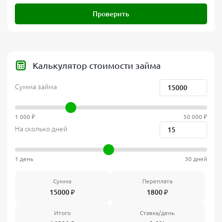
Проверить
Калькулятор стоимости займа
Сумма займа
1 000 ₽
50 000 ₽
На сколько дней
1 день
30 дней
Сумма
Переплата
15000
₽
1800
₽
Итого
Ставка/день