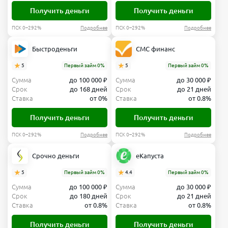
Получить деньги
Получить деньги
ПСК 0–292%
Подробнее
ПСК 0–292%
Подробнее
Быстроденьги
СМС финанс
5
Первый займ 0%
5
Первый займ 0%
Сумма
до 100 000 ₽
Сумма
до 30 000 ₽
Срок
до 168 дней
Срок
до 21 дней
Ставка
от 0%
Ставка
от 0.8%
Получить деньги
Получить деньги
ПСК 0–292%
Подробнее
ПСК 0–292%
Подробнее
Срочно деньги
еКапуста
5
Первый займ 0%
4.4
Первый займ 0%
Сумма
до 100 000 ₽
Сумма
до 30 000 ₽
Срок
до 180 дней
Срок
до 21 дней
Ставка
от 0.8%
Ставка
от 0.8%
Получить деньги
Получить деньги