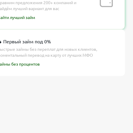
равним предложения 200+ компаний и
айдём лучший вариант для вас
айти лучший займ
 Первый займ под 0%
ыстрые займы без переплат для новых клиентов,
оментальный перевод на карту от лучших МФО
аймы без процентов