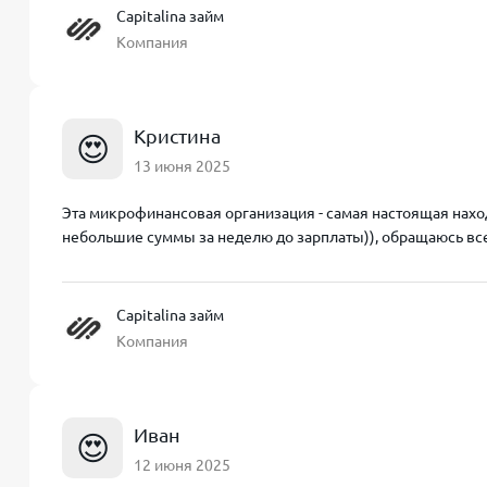
Capitalina займ
Компания
Кристина
😍
13 июня 2025
Эта микрофинансовая организация - самая настоящая нахо
небольшие суммы за неделю до зарплаты)), обращаюсь всег
Capitalina займ
Компания
Иван
😍
12 июня 2025