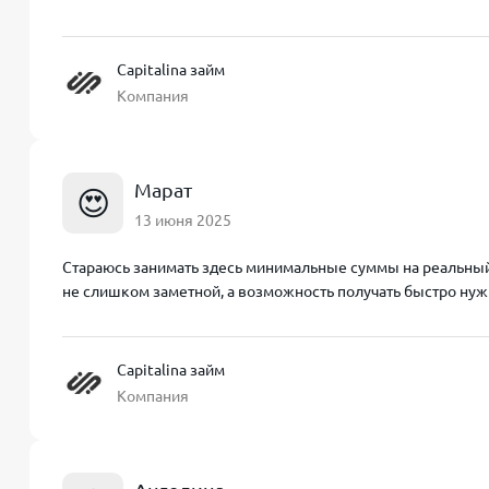
Capitalina займ
Компания
Марат
😍
13 июня 2025
Стараюсь занимать здесь минимальные суммы на реальный 
не слишком заметной, а возможность получать быстро нуж
Capitalina займ
Компания