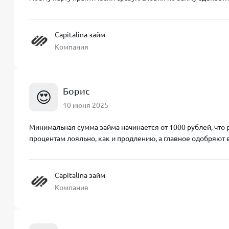
Capitalina займ
Компания
Борис
😍
10 июня 2025
Минимальная сумма займа начинается от 1000 рублей, что
процентам лояльно, как и продлению, а главное одобряют
Capitalina займ
Компания