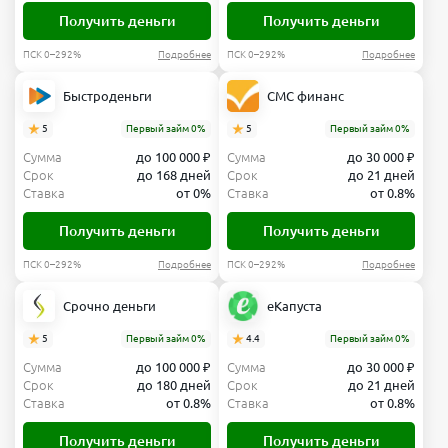
Получить деньги
Получить деньги
ПСК 0–292%
Подробнее
ПСК 0–292%
Подробнее
Быстроденьги
СМС финанс
5
Первый займ 0%
5
Первый займ 0%
Сумма
до 100 000 ₽
Сумма
до 30 000 ₽
Срок
до 168 дней
Срок
до 21 дней
Ставка
от 0%
Ставка
от 0.8%
Получить деньги
Получить деньги
ПСК 0–292%
Подробнее
ПСК 0–292%
Подробнее
Срочно деньги
еКапуста
5
Первый займ 0%
4.4
Первый займ 0%
Сумма
до 100 000 ₽
Сумма
до 30 000 ₽
Срок
до 180 дней
Срок
до 21 дней
Ставка
от 0.8%
Ставка
от 0.8%
Получить деньги
Получить деньги