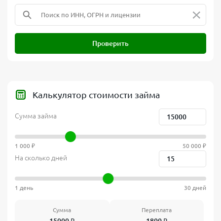
×
Проверить
Калькулятор стоимости займа
Сумма займа
1 000 ₽
50 000 ₽
На сколько дней
1 день
30 дней
Сумма
Переплата