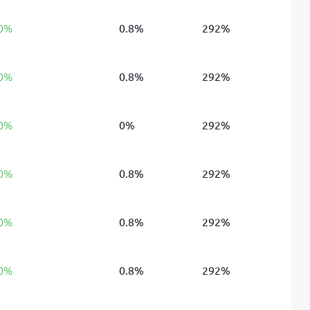
 0%
0.8%
292%
 0%
0.8%
292%
 0%
0%
292%
 0%
0.8%
292%
 0%
0.8%
292%
 0%
0.8%
292%