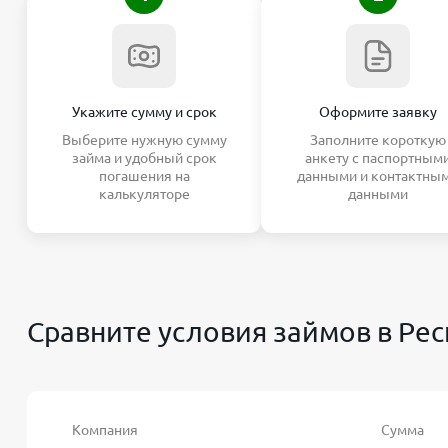
Укажите сумму и срок
Оформите заявку
Выберите нужную сумму
Заполните короткую
займа и удобный срок
анкету с паспортным
погашения на
данными и контактны
калькуляторе
данными
Сравните условия займов в Ре
Компания
Сумма