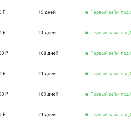
0 ₽
15 дней
🔥 Первый займ под
0 ₽
21 дней
🔥 Первый займ под
00 ₽
168 дней
🔥 Первый займ под
0 ₽
21 дней
🔥 Первый займ под
00 ₽
180 дней
🔥 Первый займ под
0 ₽
21 дней
🔥 Первый займ под