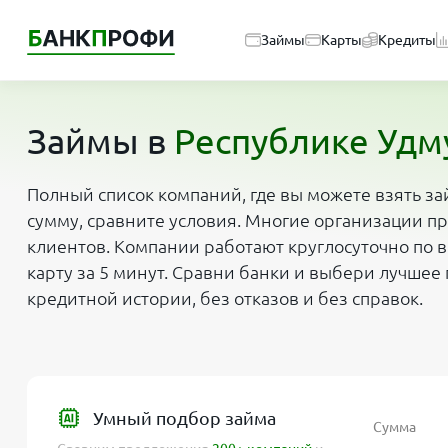
Займы
Карты
Кредиты
Займы в
Республике Удм
Полный список компаний, где вы можете взять з
сумму, сравните условия. Многие организации п
клиентов. Компании работают круглосуточно по в
карту за 5 минут. Сравни банки и выбери лучше
кредитной истории, без отказов и без справок.
Умный подбор займа
Сумма