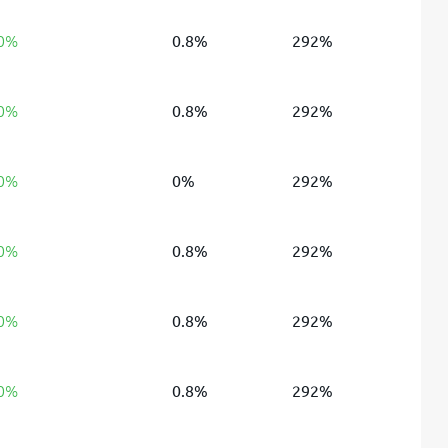
 0%
0.8%
292%
 0%
0.8%
292%
 0%
0%
292%
 0%
0.8%
292%
 0%
0.8%
292%
 0%
0.8%
292%