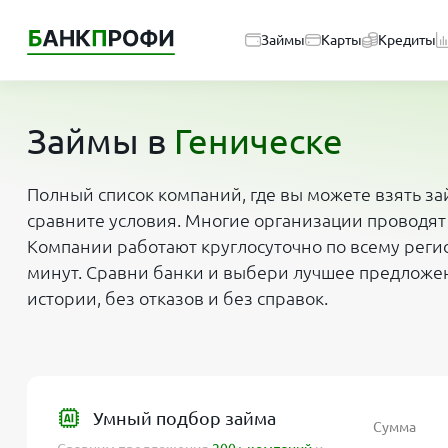
Займы
Карты
Кредиты
Займы в
Геническе
Полный список компаний, где вы можете взять за
сравните условия. Многие организации проводят
Компании работают круглосуточно по всему регио
минут. Сравни банки и выбери лучшее предложе
истории, без отказов и без справок.
Умный подбор займа
Сумма