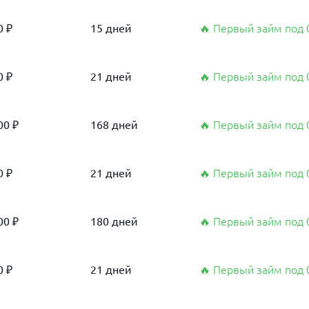
0 ₽
15 дней
🔥 Первый займ под
0 ₽
21 дней
🔥 Первый займ под
00 ₽
168 дней
🔥 Первый займ под
0 ₽
21 дней
🔥 Первый займ под
00 ₽
180 дней
🔥 Первый займ под
0 ₽
21 дней
🔥 Первый займ под