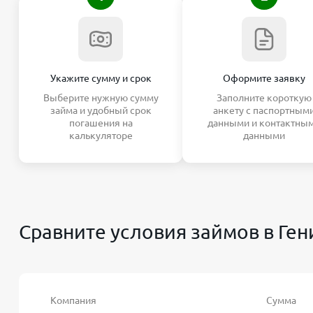
Укажите сумму и срок
Оформите заявку
Выберите нужную сумму
Заполните короткую
займа и удобный срок
анкету с паспортным
погашения на
данными и контактны
калькуляторе
данными
Сравните условия займов в Ген
Компания
Сумма