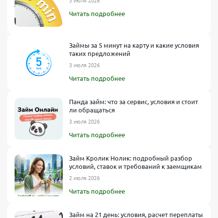
3 июля 2026
Читать подробнее
Займы за 5 минут на карту и какие условия
таких предложений
3 июля 2026
Читать подробнее
Панда займ: что за сервис, условия и стоит
ли обращаться
3 июля 2026
Читать подробнее
Займ Кролик Нолик: подробный разбор
условий, ставок и требований к заемщикам
2 июля 2026
Читать подробнее
Займ на 21 день: условия, расчет переплаты