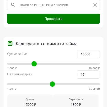
×
Проверить
Калькулятор стоимости займа
Сумма займа
1 000 ₽
50 000 ₽
На сколько дней
1 день
30 дней
Сумма
Переплата
15000
₽
1800
₽