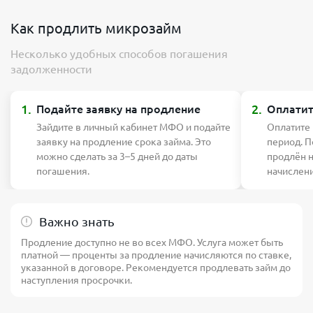
Как продлить микрозайм
Несколько удобных способов погашения
задолженности
1.
2.
Подайте заявку на продление
Оплатит
Зайдите в личный кабинет МФО и подайте
Оплатите
заявку на продление срока займа. Это
период. П
можно сделать за 3–5 дней до даты
продлён 
погашения.
начислен
Важно знать
Продление доступно не во всех МФО. Услуга может быть
платной — проценты за продление начисляются по ставке,
указанной в договоре. Рекомендуется продлевать займ до
наступления просрочки.