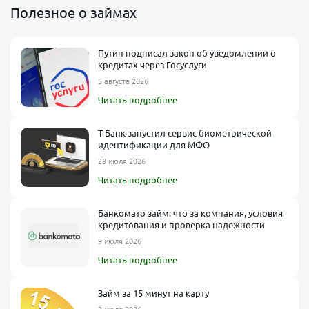
Полезное о займах
Путин подписал закон об уведомлении о
кредитах через Госуслуги
5 августа 2026
Читать подробнее
Т-Банк запустил сервис биометрической
идентификации для МФО
28 июля 2026
Читать подробнее
Банкомато займ: что за компания, условия
кредитования и проверка надежности
9 июля 2026
Читать подробнее
Займ за 15 минут на карту