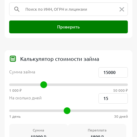
×
Проверить
Калькулятор стоимости займа
Сумма займа
1 000 ₽
50 000 ₽
На сколько дней
1 день
30 дней
Сумма
Переплата