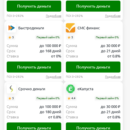
Получить деньги
Получить деньги
ПСК 0–292%
Подробнее
ПСК 0–292%
Подробнее
Быстроденьги
СМС финанс
5
Первый займ 0%
5
Первый займ 0%
Сумма
до 100 000 ₽
Сумма
до 30 000 ₽
Срок
до 168 дней
Срок
до 21 дней
Ставка
от 0%
Ставка
от 0.8%
Получить деньги
Получить деньги
ПСК 0–292%
Подробнее
ПСК 0–292%
Подробнее
Срочно деньги
еКапуста
5
Первый займ 0%
4.4
Первый займ 0%
Сумма
до 100 000 ₽
Сумма
до 30 000 ₽
Срок
до 180 дней
Срок
до 21 дней
Ставка
от 0.8%
Ставка
от 0.8%
Получить деньги
Получить деньги