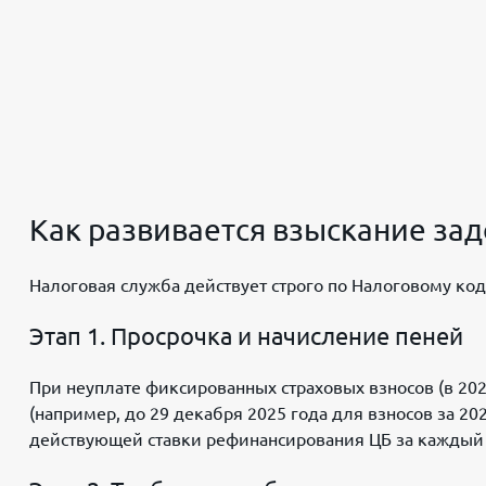
Как развивается взыскание за
Налоговая служба действует строго по Налоговому код
Этап 1. Просрочка и начисление пеней
При неуплате фиксированных страховых взносов (в 202
(например, до 29 декабря 2025 года для взносов за 202
действующей ставки рефинансирования ЦБ за каждый 