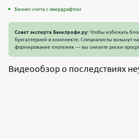
Бизнес счета с овердрафтом
Совет эксперта Банкпрофи.ру:
Чтобы избежать блок
бухгалтерией в комплекте. Специалисты возьмут на 
формирование платежек — вы снизите риски проср
Видеообзор о последствиях не