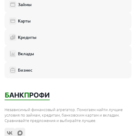
Займы
Карты
Кредиты
Вклады
Бизнес
Независимый финансовый агрегатор. Помогаем найти лучшие
условия по займам, кредитам, банковским картам и вкладам.
Сравнивайте предложения и выбирайте лучшее.