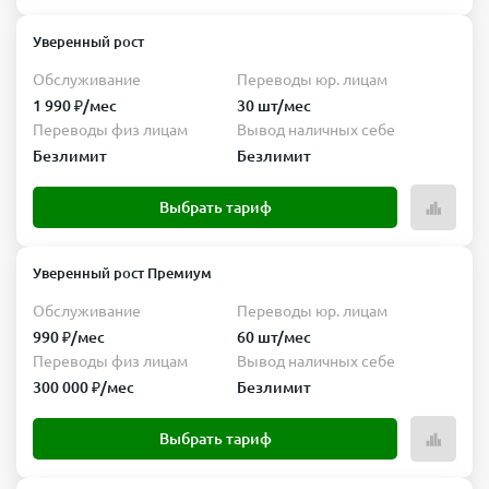
Уверенный рост
Обслуживание
Переводы юр. лицам
1 990 ₽/мес
30 шт/мес
Переводы физ лицам
Вывод наличных себе
Безлимит
Безлимит
Выбрать тариф
Уверенный рост Премиум
Обслуживание
Переводы юр. лицам
990 ₽/мес
60 шт/мес
Переводы физ лицам
Вывод наличных себе
300 000 ₽/мес
Безлимит
Выбрать тариф