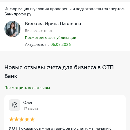
Информация и условия проверены и подготовлены экспертом
Банкпрофи ру
Волкова Ирина Павловна
Бизнес-эксперт
Посмотреть все публикации
Актуально на
06.08.2026
Новые отзывы счета для бизнеса в ОТП
Банк
Посмотреть все отзывы
Олег
😍
17 марта
У ОТП оказалось много тарифов по счету, мы начали с