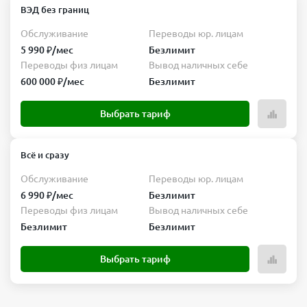
ВЭД без границ
Обслуживание
Переводы юр. лицам
5 990 ₽/мес
Безлимит
Переводы физ лицам
Вывод наличных себе
600 000 ₽/мес
Безлимит
Выбрать тариф
Всё и сразу
Обслуживание
Переводы юр. лицам
6 990 ₽/мес
Безлимит
Переводы физ лицам
Вывод наличных себе
Безлимит
Безлимит
Выбрать тариф