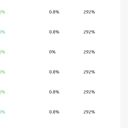
 0%
0.8%
292%
 0%
0.8%
292%
 0%
0%
292%
 0%
0.8%
292%
 0%
0.8%
292%
 0%
0.8%
292%