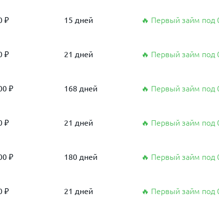
0 ₽
15 дней
🔥 Первый займ под
0 ₽
21 дней
🔥 Первый займ под
00 ₽
168 дней
🔥 Первый займ под
0 ₽
21 дней
🔥 Первый займ под
00 ₽
180 дней
🔥 Первый займ под
0 ₽
21 дней
🔥 Первый займ под