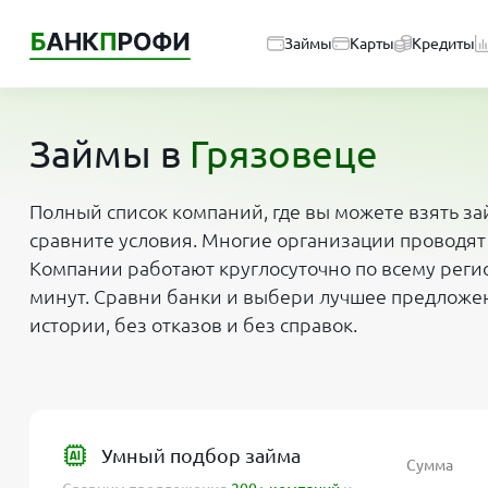
Займы
Карты
Кредиты
Займы в
Грязовеце
Полный список компаний, где вы можете взять за
сравните условия. Многие организации проводят
Компании работают круглосуточно по всему регио
минут. Сравни банки и выбери лучшее предложе
истории, без отказов и без справок.
Умный подбор займа
Сумма