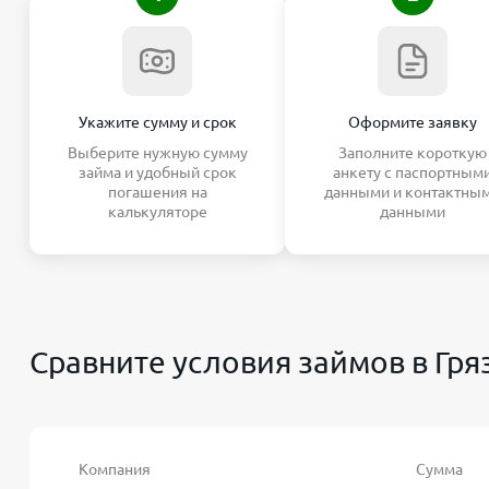
Укажите сумму и срок
Оформите заявку
Выберите нужную сумму
Заполните короткую
займа и удобный срок
анкету с паспортным
погашения на
данными и контактны
калькуляторе
данными
Сравните условия займов в Гря
Компания
Сумма