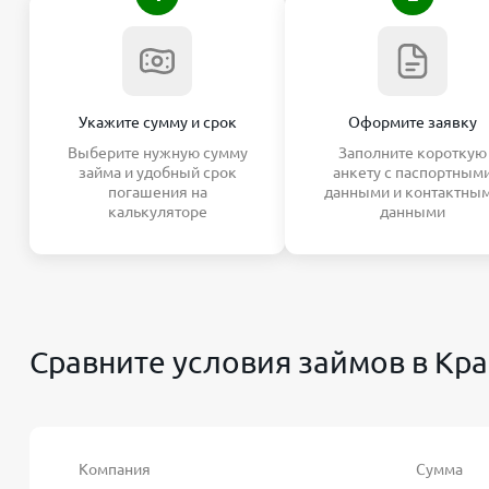
Укажите сумму и срок
Оформите заявку
Выберите нужную сумму
Заполните короткую
займа и удобный срок
анкету с паспортным
погашения на
данными и контактны
калькуляторе
данными
Сравните условия займов в Кр
Компания
Сумма