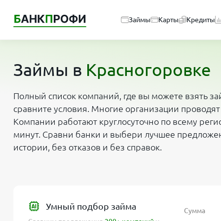
Займы
Карты
Кредиты
Займы в
Красногоровке
Полный список компаний, где вы можете взять за
сравните условия. Многие организации проводят
Компании работают круглосуточно по всему регио
минут. Сравни банки и выбери лучшее предложе
истории, без отказов и без справок.
Умный подбор займа
Сумма