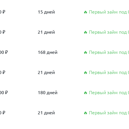
0 ₽
15 дней
🔥 Первый займ под
0 ₽
21 дней
🔥 Первый займ под
00 ₽
168 дней
🔥 Первый займ под
0 ₽
21 дней
🔥 Первый займ под
00 ₽
180 дней
🔥 Первый займ под
0 ₽
21 дней
🔥 Первый займ под