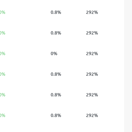
 0%
0.8%
292%
 0%
0.8%
292%
 0%
0%
292%
 0%
0.8%
292%
 0%
0.8%
292%
 0%
0.8%
292%