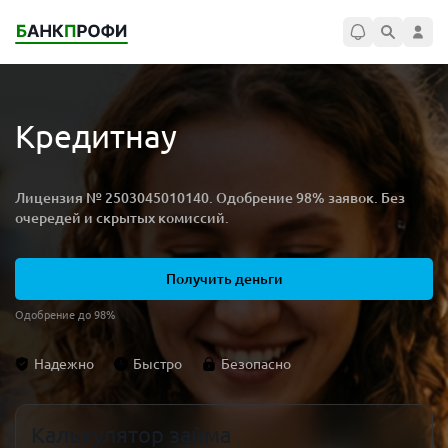
Кредитнау
Лицензия № 2503045010140. Одобрение 98% заявок. Без
очередей и скрытых комиссий.
Получить деньги
Одобрение до 98%
Надежно
Быстро
Безопасно
Калькулятор займа