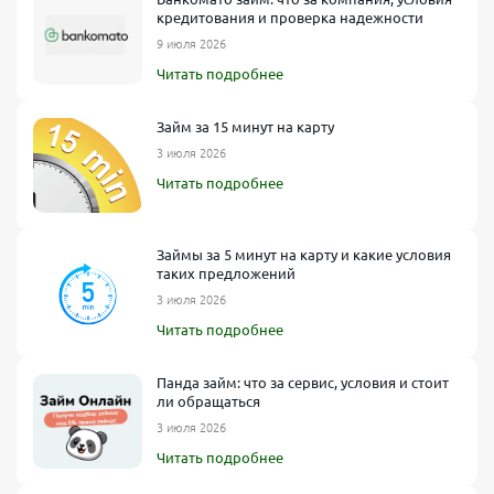
кредитования и проверка надежности
9 июля 2026
Читать подробнее
Займ за 15 минут на карту
3 июля 2026
Читать подробнее
Займы за 5 минут на карту и какие условия
таких предложений
3 июля 2026
Читать подробнее
Панда займ: что за сервис, условия и стоит
ли обращаться
3 июля 2026
Читать подробнее