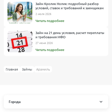
Займ Кролик Нолик: подробный разбор
условий, ставок и требований к заемщикам
2 июля 2026
Читать подробнее
Займ на 21 день: условия, расчет переплаты
и требования МФО
27 июня 2026
Читать подробнее
Главная
Займы
Арамиль
Города
Свердловская область