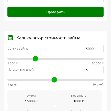
Проверить
Калькулятор стоимости займа
Сумма займа
1 000 ₽
50 000 ₽
На сколько дней
1 день
30 дней
Сумма
Переплата
15000
₽
1800
₽