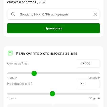
статуса в реестре ЦБ РФ
×
Проверить
Калькулятор стоимости займа
Сумма займа
1 000 ₽
50 000 ₽
На сколько дней
1 день
30 дней