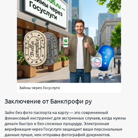
Займы через Госуслуги
Заключение от Банкпрофи ру
Займ без фото паспорта на карту — это современный
финансовый инструмент для экстренных случаев, когда нужны
деньги быстро и без сложных процедур. Электронная
верификация через Госуслуги защищает ваши персональные
данные лучше, чем отправка фотографий документов.