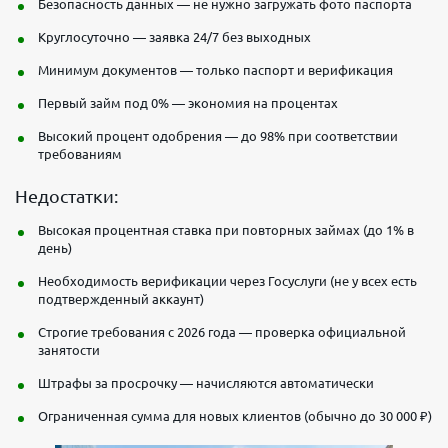
Безопасность данных — не нужно загружать фото паспорта
Круглосуточно — заявка 24/7 без выходных
Минимум документов — только паспорт и верификация
Первый займ под 0% — экономия на процентах
Высокий процент одобрения — до 98% при соответствии
требованиям
Недостатки:
Высокая процентная ставка при повторных займах (до 1% в
день)
Необходимость верификации через Госуслуги (не у всех есть
подтвержденный аккаунт)
Строгие требования с 2026 года — проверка официальной
занятости
Штрафы за просрочку — начисляются автоматически
Ограниченная сумма для новых клиентов (обычно до 30 000 ₽)