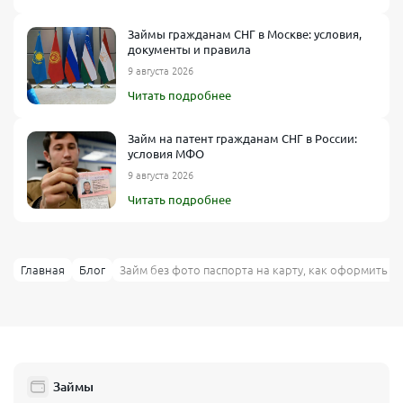
Займы гражданам СНГ в Москве: условия,
документы и правила
9 августа 2026
Читать подробнее
Займ на патент гражданам СНГ в России:
условия МФО
9 августа 2026
Читать подробнее
Главная
Блог
Займ без фото паспорта на карту, как оформить б
Займы