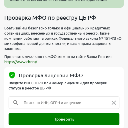
Проверка МФО по реестру ЦБ РФ
Брать займы безопасно только в официальных кредитных
организациях, внесенных в государственный реестр. Такие
компании работают в рамках Федерального закона № 151-ФЗ «О
микрофинансовой деятельности», и ваши права защищены
законом.
Проверить легальность МФО можно на сайте Банка России:
https://www.cbr.ru/
Проверка лицензии МФО
Введите ИНН, ОГРН или номер лицензии для проверки
статуса в реестре ЦБ РФ
×
Проверить