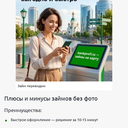
Займ переводом
Плюсы и минусы займов без фото
Преимущества:
Быстрое оформление — решение за 10-15 минут