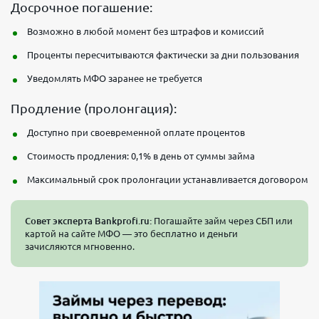
Досрочное погашение:
Возможно в любой момент без штрафов и комиссий
Проценты пересчитываются фактически за дни пользования
Уведомлять МФО заранее не требуется
Продление (пролонгация):
Доступно при своевременной оплате процентов
Стоимость продления: 0,1% в день от суммы займа
Максимальный срок пролонгации устанавливается договором
Совет эксперта Bankprofi.ru:
Погашайте займ через СБП или
картой на сайте МФО — это бесплатно и деньги
зачисляются мгновенно.