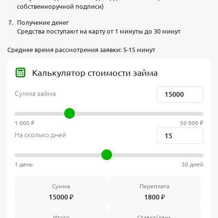
собственноручной подписи)
Получение денег
Средства поступают на карту от 1 минуты до 30 минут
Среднее время рассмотрения заявки: 5-15 минут
Калькулятор стоимости займа
Сумма займа
1 000 ₽
50 000 ₽
На сколько дней
1 день
30 дней
Сумма
Переплата
15000
₽
1800
₽
Итого
Ставка/день