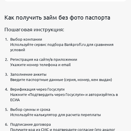
Как получить займ без фото паспорта
Пошаговая инструкция:
Выбор компании
Используйте сервис подбора Bankprofi.ru для сравнения
условий
Регистрация на сайте/в приложении
Укажите номер телефона и email
Заполнение анкеты
Введите паспортные данные (серия, номер, кем выдан)
Верификация через Госуслуги
Нажмите «Подтвердить через Госуслуги» и авторизуйтесь в
ЕСИА
Выбор суммы и срока
Используйте калькулятор для расчета переплаты
Подписание договора
Получите код из СМС и подтвердите согласие (это аналог