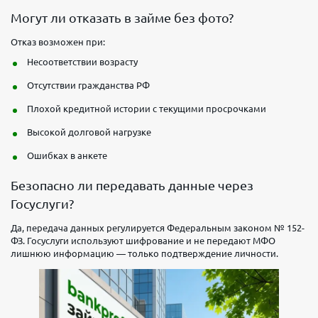
Могут ли отказать в займе без фото?
Отказ возможен при:
Несоответствии возрасту
Отсутствии гражданства РФ
Плохой кредитной истории с текущими просрочками
Высокой долговой нагрузке
Ошибках в анкете
Безопасно ли передавать данные через
Госуслуги?
Да, передача данных регулируется Федеральным законом № 152-
ФЗ. Госуслуги используют шифрование и не передают МФО
лишнюю информацию — только подтверждение личности.