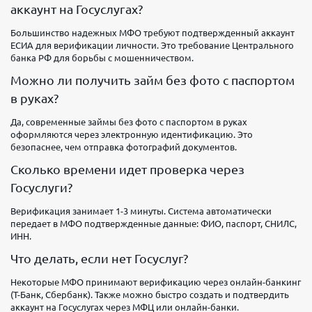
аккаунт на Госуслугах?
Большинство надежных МФО требуют подтвержденный аккаунт
ЕСИА для верификации личности. Это требование Центрального
банка РФ для борьбы с мошенничеством.
Можно ли получить займ без фото с паспортом
в руках?
Да, современные займы без фото с паспортом в руках
оформляются через электронную идентификацию. Это
безопаснее, чем отправка фотографий документов.
Сколько времени идет проверка через
Госуслуги?
Верификация занимает 1-3 минуты. Система автоматически
передает в МФО подтвержденные данные: ФИО, паспорт, СНИЛС,
ИНН.
Что делать, если нет Госуслуг?
Некоторые МФО принимают верификацию через онлайн-банкинг
(Т-Банк, Сбербанк). Также можно быстро создать и подтвердить
аккаунт на Госуслугах через МФЦ или онлайн-банки.