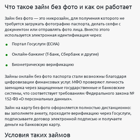
Что такое займ без фото и как он работает
Займ без фото — это микрозайм, для получения которого не
требуется загружать фотографию паспорта, делать селфи с
документом или отправлять фото лица. Вместо этого
используется электронная идентификация через:
Портал Госуслуги (ЕСИА)
Онлайн-банкинг (Т-Банк, Сбербанк и другие)
Биометрическую верификацию
Займы онлайн без фото паспорта стали возможны благодаря
цифровизации финансовых услуг. МФО проверяют личность
заемщика через защищенные государственные и банковские
системы, что соответствует требованиям Федерального закона №
152-ФЗ «О персональных данных».
Займ на карту без фото оформляется полностью дистанционно:
вы заполняете анкету, проходите верификацию через Госуслуги,
подписываете договор электронной подписью и получаете
деньги на банковскую карту.
Условия таких займов