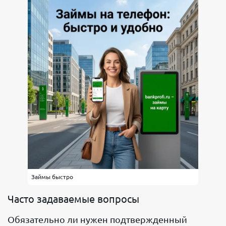
Займы быстро
Часто задаваемые вопросы
Обязательно ли нужен подтвержденный