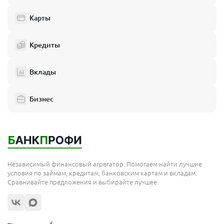
Карты
Кредиты
Вклады
Бизнес
Независимый финансовый агрегатор. Помогаем найти лучшие
условия по займам, кредитам, банковским картам и вкладам.
Сравнивайте предложения и выбирайте лучшее.