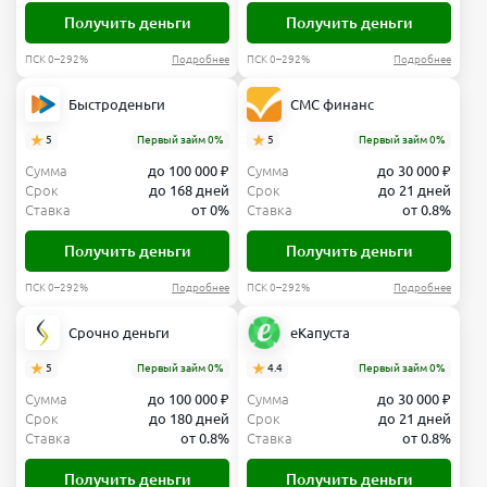
Получить деньги
Получить деньги
ПСК 0–292%
Подробнее
ПСК 0–292%
Подробнее
Быстроденьги
СМС финанс
5
Первый займ 0%
5
Первый займ 0%
Сумма
до 100 000 ₽
Сумма
до 30 000 ₽
Срок
до 168 дней
Срок
до 21 дней
Ставка
от 0%
Ставка
от 0.8%
Получить деньги
Получить деньги
ПСК 0–292%
Подробнее
ПСК 0–292%
Подробнее
Срочно деньги
еКапуста
5
Первый займ 0%
4.4
Первый займ 0%
Сумма
до 100 000 ₽
Сумма
до 30 000 ₽
Срок
до 180 дней
Срок
до 21 дней
Ставка
от 0.8%
Ставка
от 0.8%
Получить деньги
Получить деньги