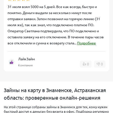
31 июля взял 5000 на 5 дней. Все как всегда, быстро и
понятно. Деньги выдали за несколько минут после
отправки заявки. Затем позвонил на горячую линию (31
июля же), так как знал, что подключено платное ПО.
Оператор Светлана подтвердила, что ПО подключено и
оставила заявку на его отключение. В течение пары часов
все отключили и сумма к возврату стала...
Подробнее
ЛайкЗайм
👍
0
👎
0
Компания
Займы на карту в Знаменске, Астраханская
область: проверенные онлайн‑решения
На этой странице собраны займы в Знаменск для тех, кому нужен
быстрый доступ к деньгам без визита в офис. Подборка регулярно