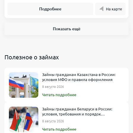
Подробнее
На карте
Показать ещё
Полезное о займах
Займы гражданам Казахстана в России:
условия МФО и правила оформления
8 августа 2026
Читать подробнее
Займы гражданам Беларуси в России:
условия, требования и порядок
оформления
8 августа 2026
Читать подробнее