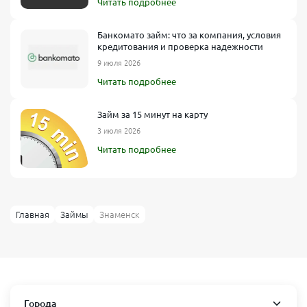
Читать подробнее
Банкомато займ: что за компания, условия
кредитования и проверка надежности
9 июля 2026
Читать подробнее
Займ за 15 минут на карту
3 июля 2026
Читать подробнее
Главная
Займы
Знаменск
Города