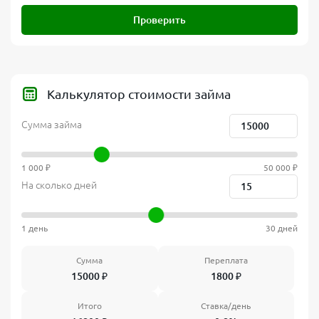
Проверить
Калькулятор стоимости займа
Сумма займа
1 000 ₽
50 000 ₽
На сколько дней
1 день
30 дней
Сумма
Переплата
15000
₽
1800
₽
Итого
Ставка/день