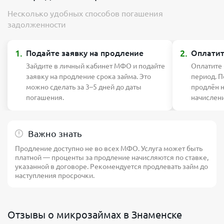
Несколько удобных способов погашения
задолженности
1.
2.
Подайте заявку на продление
Оплатит
Зайдите в личный кабинет МФО и подайте
Оплатите
заявку на продление срока займа. Это
период. П
можно сделать за 3–5 дней до даты
продлён 
погашения.
начислен
Важно знать
Продление доступно не во всех МФО. Услуга может быть
платной — проценты за продление начисляются по ставке,
указанной в договоре. Рекомендуется продлевать займ до
наступления просрочки.
Отзывы о микрозаймах в Знаменске