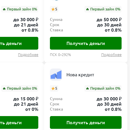
🔥 Первый займ 0%
5
🔥 Первый займ 0%
до 30 000 ₽
до 50 000 ₽
Сумма
до 21 дней
до 30 дней
Срок
от 0.8%
от 0.8%
Ставка
ть деньги
Получить деньги
Подробнее
ПСК 0–292%
Подробнее
Нова кредит
🔥 Первый займ 0%
5
🔥 Первый займ 0%
до 15 000 ₽
до 30 000 ₽
Сумма
до 21 дней
до 30 дней
Срок
от 0%
от 0.8%
Ставка
ть деньги
Получить деньги