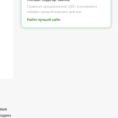
Сравним предложения 200+ компаний и
найдём лучший вариант для вас
Найти лучший займ
ваша
ующим