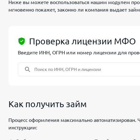
Ниже вы можете воспользоваться нашим модулем пров
мгновенно покажет, законно ли компания выдает займы
Проверка лицензии МФО
Введите ИНН, ОГРН или номер лицензии для прове
Как получить займ
Процесс оформления максимально автоматизирован. Ч
инструкции: