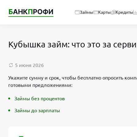
Займы
Карты
Кредиты
Кубышка займ: что это за серв
5 июня 2026
Укажите сумму и срок, чтобы бесплатно опросить компа
готовыми предложениями:
Займы без процентов
Займы до зарплаты