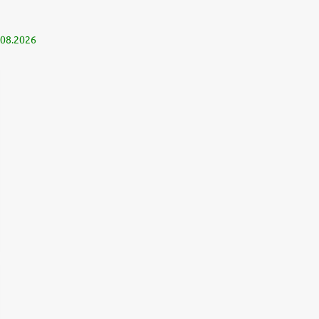
.08.2026