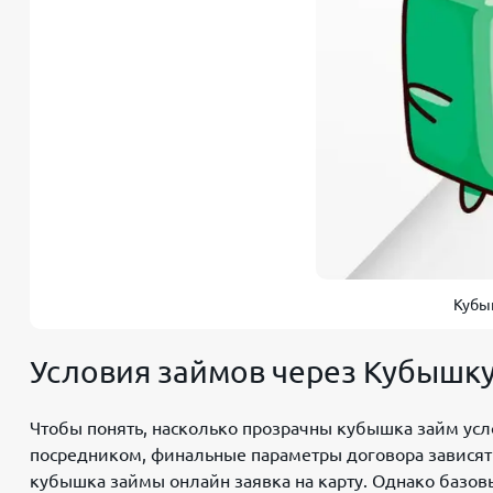
Кубы
Условия займов через Кубышк
Чтобы понять, насколько прозрачны кубышка займ усл
посредником, финальные параметры договора зависят
кубышка займы онлайн заявка на карту. Однако базо